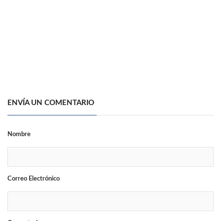
ENVÍA UN COMENTARIO
Nombre
Correo Electrónico