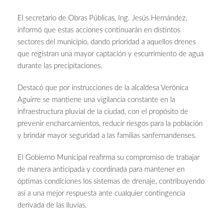
El secretario de Obras Públicas, Ing. Jesús Hernández,
informó que estas acciones continuarán en distintos
sectores del municipio, dando prioridad a aquellos drenes
que registran una mayor captación y escurrimiento de agua
durante las precipitaciones.
Destacó que por instrucciones de la alcaldesa Verónica
Aguirre se mantiene una vigilancia constante en la
infraestructura pluvial de la ciudad, con el propósito de
prevenir encharcamientos, reducir riesgos para la población
y brindar mayor seguridad a las familias sanfernandenses.
El Gobierno Municipal reafirma su compromiso de trabajar
de manera anticipada y coordinada para mantener en
óptimas condiciones los sistemas de drenaje, contribuyendo
así a una mejor respuesta ante cualquier contingencia
derivada de las lluvias.