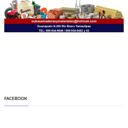
FACEBOOK