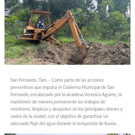
San Fernando, Tam.– Como parte de las acciones
preventivas que impulsa el Gobierno Municipal de San
Fernando, encabezado por la alcaldesa Verónica Aguirre, se
mantienen de manera permanente los trabajos de
monitoreo, limpieza y desazolve en los principales drenes y
vados de la ciudad, con el objetivo de garantizar un
adecuado flujo del agua durante la temporada de lluvias.