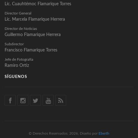
Lic. Cuauhtémoc Flamarique Torres
Director General
Lic. Marcela Flamarique Herrera
Director de Noticias
Guillermo Flamarique Herrera
Subdirector
Francisco Flamarique Torres
Jefe de Fotografía
Ramiro Ortíz
SÍGUENOS
© Derechos Reservados, 2026, Diseño por
Eberth