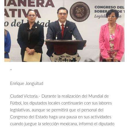
*
Enrique Jonguitud
Ciudad Victoria.- Durante la realización del Mundial de
Fútbol, los diputados locales continuarán con sus labores
legislativas, aunque se permitirá que el personal del
Congreso del Estado haga una pausa en sus actividades
cuando juegue la selección mexicana, informó el diputado