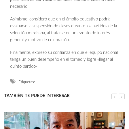
necesario.
Asimismo, consideró que en el ámbito educativo podría
evaluarse la suspensión de clases durante los partidos de la
selección mexicana, al tratarse de un evento de interés
general y motivo de celebración.
Finalmente, expresó su confianza en que el equipo nacional
tenga un buen desempeño en el torneo y logre «llegar al
quinto partido».
Etiquetas:
TAMBIÉN TE PUEDE INTERESAR