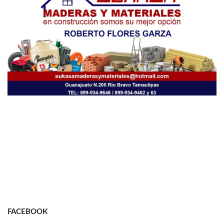
FACEBOOK