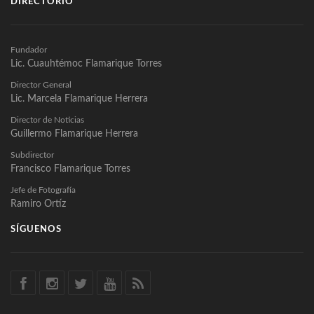
DIRECTORIO
Fundador
Lic. Cuauhtémoc Flamarique Torres
Director General
Lic. Marcela Flamarique Herrera
Director de Noticias
Guillermo Flamarique Herrera
Subdirector
Francisco Flamarique Torres
Jefe de Fotografía
Ramiro Ortíz
SÍGUENOS