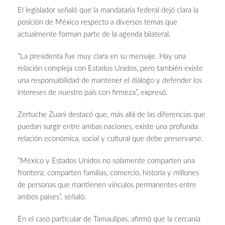
El legislador señaló que la mandataria federal dejó clara la
posición de México respecto a diversos temas que
actualmente forman parte de la agenda bilateral.
“La presidenta fue muy clara en su mensaje. Hay una
relación compleja con Estados Unidos, pero también existe
una responsabilidad de mantener el diálogo y defender los
intereses de nuestro país con firmeza”, expresó.
Zertuche Zuani destacó que, más allá de las diferencias que
puedan surgir entre ambas naciones, existe una profunda
relación económica, social y cultural que debe preservarse.
“México y Estados Unidos no solamente comparten una
frontera; comparten familias, comercio, historia y millones
de personas que mantienen vínculos permanentes entre
ambos países”, señaló.
En el caso particular de Tamaulipas, afirmó que la cercanía