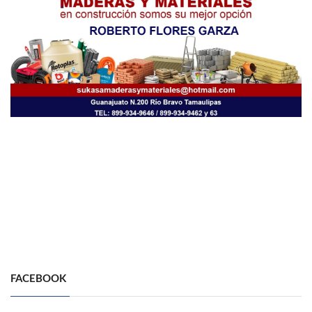
FACEBOOK