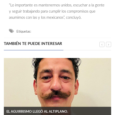
“Lo importante es mantenernos unidos, escuchar a la gente
y seguir trabajando para cumplir los compromisos que
asumimos con las y los mexicanos”, concluyó.
Etiquetas:
TAMBIÉN TE PUEDE INTERESAR
EL AGUIRRISMO LLEGÓ AL ALTIPLANO.