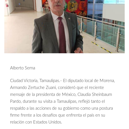
Alberto Serna
Ciudad Victoria, Tamaulipas.- El diputado local de Morena,
Armando Zertuche Zuani, consideró que el reciente
mensaje de la presidenta de México, Claudia Sheinbaum
Pardo, durante su visita a Tamaulipas, reflejó tanto el
respaldo a las acciones de su gobierno como una postura
firme frente a los desafíos que enfrenta el país en su
relación con Estados Unidos.