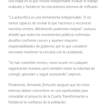
una etapa en la que resulta indispensable evaluar el trabajo
realizado y fortalecer los mecanismos internos de reflexión.
“La autocrítica es una herramienta indispensable. Si no
somos capaces de revisar lo que hacemos y reconocer
nuestros errores, difícilmente podremos mejorar”, sostuvo.
Añadió que todos los movimientos políticos enfrentan
desafíos conforme crecen y asumen mayores
responsabilidades de gobierno, por lo que consideró
necesario mantener la cercanía con la ciudadanía.
“Se han cometido errores, como ocurre en cualquier
organización humana, pero también existe la voluntad de
corregir, aprender y seguir avanzando”, expresó.
Finalmente, Armando Zertuche aseguró que los retos
internos deben convertirse en una oportunidad para
consolidar el proyecto de la Cuarta Transformación y
fortalecer la confianza de la población.