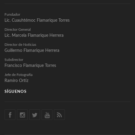
Fundador
Lic. Cuauhtémoc Flamarique Torres
Director General
Lic. Marcela Flamarique Herrera
Director de Noticias
Guillermo Flamarique Herrera
Subdirector
Francisco Flamarique Torres
Jefe de Fotografía
Ramiro Ortíz
SÍGUENOS