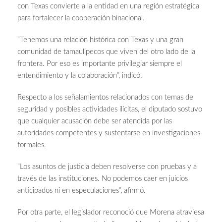
con Texas convierte a la entidad en una región estratégica
para fortalecer la cooperación binacional.
“Tenemos una relación histórica con Texas y una gran
comunidad de tamaulipecos que viven del otro lado de la
frontera. Por eso es importante privilegiar siempre el
entendimiento y la colaboración”, indicó.
Respecto a los señalamientos relacionados con temas de
seguridad y posibles actividades ilícitas, el diputado sostuvo
que cualquier acusación debe ser atendida por las
autoridades competentes y sustentarse en investigaciones
formales.
“Los asuntos de justicia deben resolverse con pruebas y a
través de las instituciones. No podemos caer en juicios
anticipados ni en especulaciones”, afirmó.
Por otra parte, el legislador reconoció que Morena atraviesa