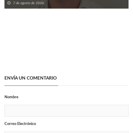
7 de agosto de 2026
ENVÍA UN COMENTARIO
Nombre
Correo Electrónico