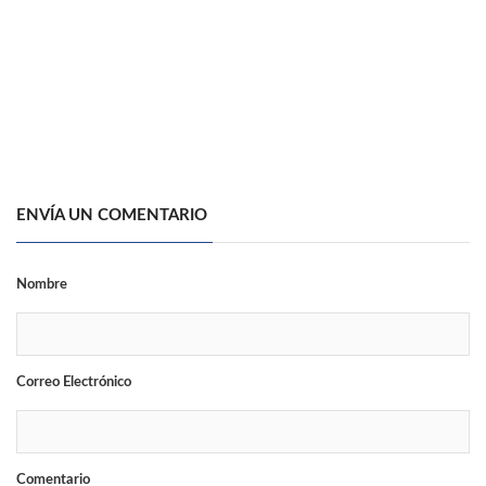
ENVÍA UN COMENTARIO
Nombre
Correo Electrónico
Comentario