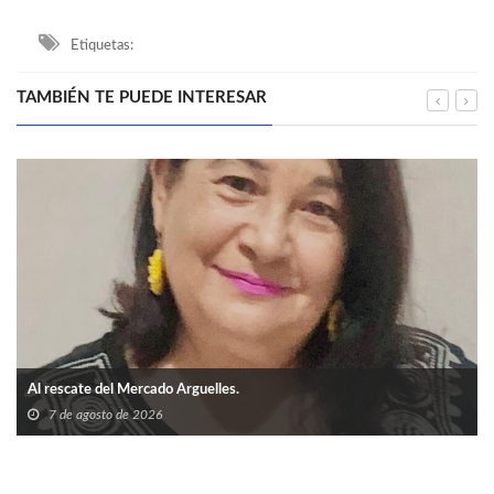
Etiquetas:
TAMBIÉN TE PUEDE INTERESAR
Al rescate del Mercado Arguelles.
7 de agosto de 2026