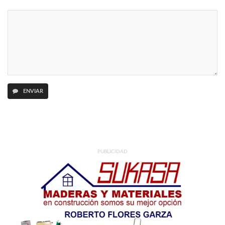
ENVIAR
PUBLICIDAD