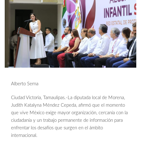
Alberto Serna
Ciudad Victoria, Tamaulipas.-La diputada local de Morena,
Judith Katalyna Méndez Cepeda, afirmó que el momento
que vive México exige mayor organización, cercanía con la
ciudadanía y un trabajo permanente de información para
enfrentar los desafíos que surgen en el ámbito
internacional.