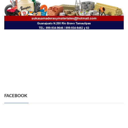
FACEBOOK