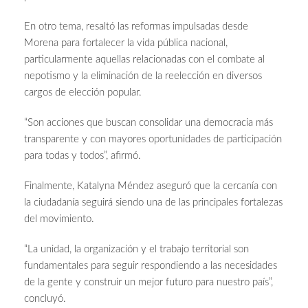
En otro tema, resaltó las reformas impulsadas desde
Morena para fortalecer la vida pública nacional,
particularmente aquellas relacionadas con el combate al
nepotismo y la eliminación de la reelección en diversos
cargos de elección popular.
“Son acciones que buscan consolidar una democracia más
transparente y con mayores oportunidades de participación
para todas y todos”, afirmó.
Finalmente, Katalyna Méndez aseguró que la cercanía con
la ciudadanía seguirá siendo una de las principales fortalezas
del movimiento.
“La unidad, la organización y el trabajo territorial son
fundamentales para seguir respondiendo a las necesidades
de la gente y construir un mejor futuro para nuestro país”,
concluyó.