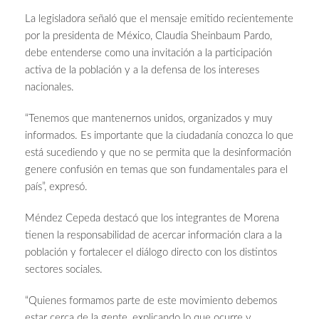
La legisladora señaló que el mensaje emitido recientemente
por la presidenta de México, Claudia Sheinbaum Pardo,
debe entenderse como una invitación a la participación
activa de la población y a la defensa de los intereses
nacionales.
“Tenemos que mantenernos unidos, organizados y muy
informados. Es importante que la ciudadanía conozca lo que
está sucediendo y que no se permita que la desinformación
genere confusión en temas que son fundamentales para el
país”, expresó.
Méndez Cepeda destacó que los integrantes de Morena
tienen la responsabilidad de acercar información clara a la
población y fortalecer el diálogo directo con los distintos
sectores sociales.
“Quienes formamos parte de este movimiento debemos
estar cerca de la gente, explicando lo que ocurre y