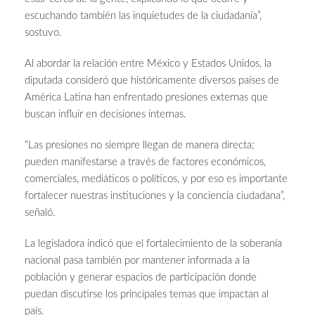
escuchando también las inquietudes de la ciudadanía”,
sostuvo.
Al abordar la relación entre México y Estados Unidos, la
diputada consideró que históricamente diversos países de
América Latina han enfrentado presiones externas que
buscan influir en decisiones internas.
“Las presiones no siempre llegan de manera directa;
pueden manifestarse a través de factores económicos,
comerciales, mediáticos o políticos, y por eso es importante
fortalecer nuestras instituciones y la conciencia ciudadana”,
señaló.
La legisladora indicó que el fortalecimiento de la soberanía
nacional pasa también por mantener informada a la
población y generar espacios de participación donde
puedan discutirse los principales temas que impactan al
país.