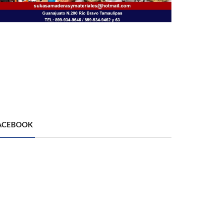
ACEBOOK