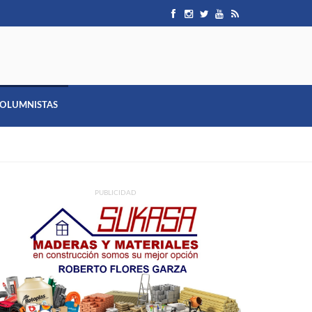
OLUMNISTAS
PUBLICIDAD