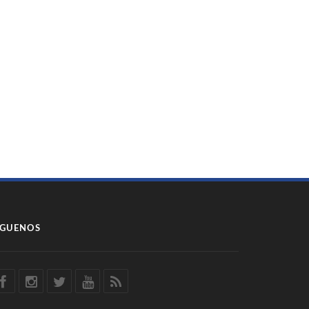
ÍGUENOS