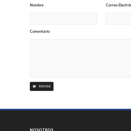
Nombre
Correo Electró
Comentario
ENVIAR
NOSOTROS