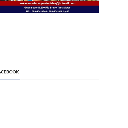
ACEBOOK