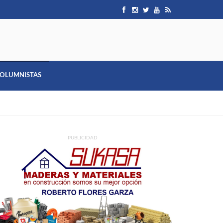
OLUMNISTAS
PUBLICIDAD