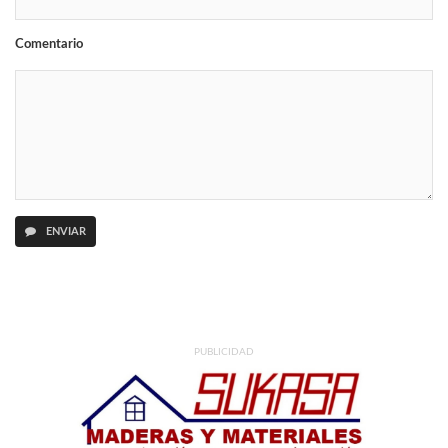
Comentario
ENVIAR
PUBLICIDAD