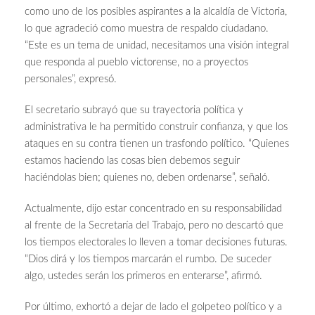
como uno de los posibles aspirantes a la alcaldía de Victoria,
lo que agradeció como muestra de respaldo ciudadano.
“Este es un tema de unidad, necesitamos una visión integral
que responda al pueblo victorense, no a proyectos
personales”, expresó.
El secretario subrayó que su trayectoria política y
administrativa le ha permitido construir confianza, y que los
ataques en su contra tienen un trasfondo político. “Quienes
estamos haciendo las cosas bien debemos seguir
haciéndolas bien; quienes no, deben ordenarse”, señaló.
Actualmente, dijo estar concentrado en su responsabilidad
al frente de la Secretaría del Trabajo, pero no descartó que
los tiempos electorales lo lleven a tomar decisiones futuras.
“Dios dirá y los tiempos marcarán el rumbo. De suceder
algo, ustedes serán los primeros en enterarse”, afirmó.
Por último, exhortó a dejar de lado el golpeteo político y a