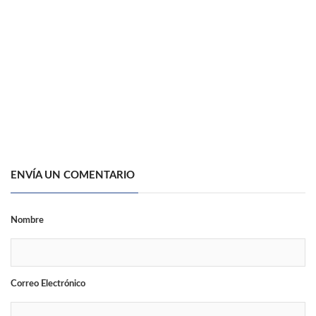
ENVÍA UN COMENTARIO
Nombre
Correo Electrónico