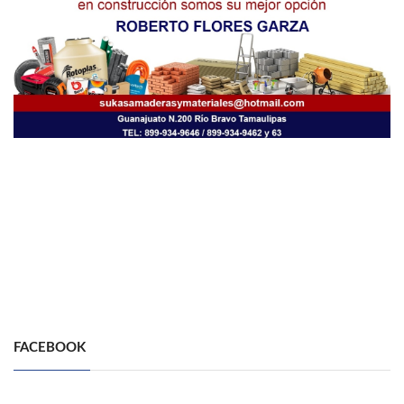
FACEBOOK