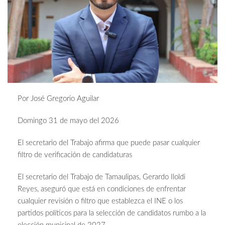
Por José Gregorio Aguilar
Domingo 31 de mayo del 2026
El secretario del Trabajo afirma que puede pasar cualquier
filtro de verificación de candidaturas
El secretario del Trabajo de Tamaulipas, Gerardo Iloldi
Reyes, aseguró que está en condiciones de enfrentar
cualquier revisión o filtro que establezca el INE o los
partidos políticos para la selección de candidatos rumbo a la