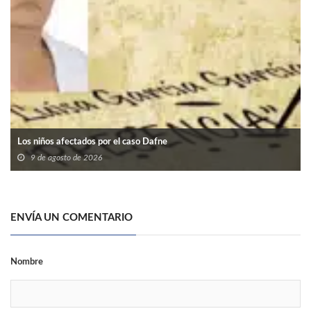
Los niños afectados por el caso Dafne
9 de agosto de 2026
ENVÍA UN COMENTARIO
Nombre