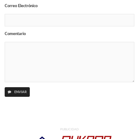
Correo Electrónico
Comentario
ENVIAR
PUBLICIDAD