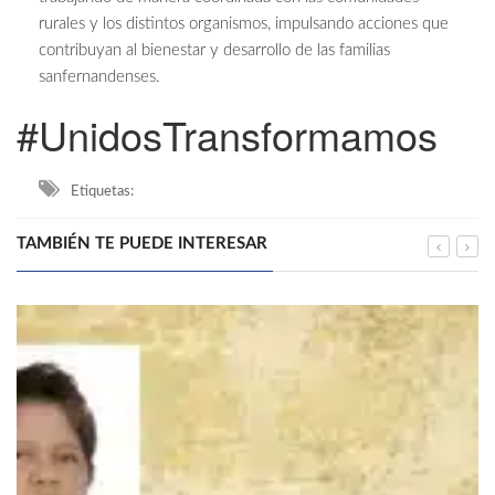
rurales y los distintos organismos, impulsando acciones que
contribuyan al bienestar y desarrollo de las familias
sanfernandenses.
#UnidosTransformamos
Etiquetas:
TAMBIÉN TE PUEDE INTERESAR