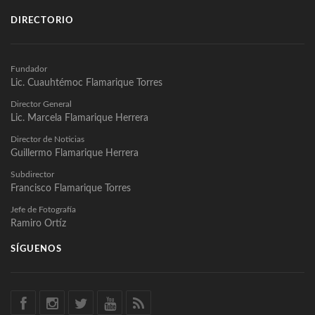
DIRECTORIO
Fundador
Lic. Cuauhtémoc Flamarique Torres
Director General
Lic. Marcela Flamarique Herrera
Director de Noticias
Guillermo Flamarique Herrera
Subdirector
Francisco Flamarique Torres
Jefe de Fotografía
Ramiro Ortíz
SÍGUENOS