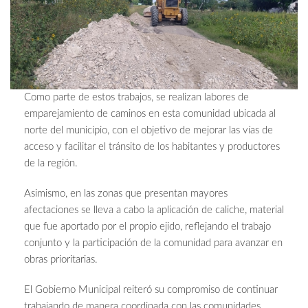
Como parte de estos trabajos, se realizan labores de
emparejamiento de caminos en esta comunidad ubicada al
norte del municipio, con el objetivo de mejorar las vías de
acceso y facilitar el tránsito de los habitantes y productores
de la región.
Asimismo, en las zonas que presentan mayores
afectaciones se lleva a cabo la aplicación de caliche, material
que fue aportado por el propio ejido, reflejando el trabajo
conjunto y la participación de la comunidad para avanzar en
obras prioritarias.
El Gobierno Municipal reiteró su compromiso de continuar
trabajando de manera coordinada con las comunidades