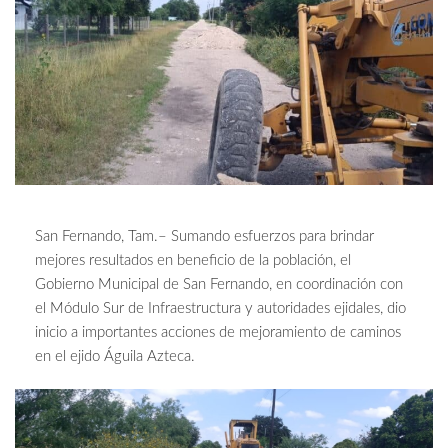
San Fernando, Tam.– Sumando esfuerzos para brindar
mejores resultados en beneficio de la población, el
Gobierno Municipal de San Fernando, en coordinación con
el Módulo Sur de Infraestructura y autoridades ejidales, dio
inicio a importantes acciones de mejoramiento de caminos
en el ejido Águila Azteca.