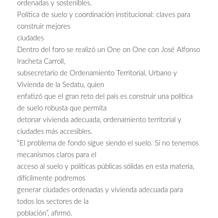
ordenadas y sostenibles.
Política de suelo y coordinación institucional: claves para
construir mejores
ciudades
Dentro del foro se realizó un One on One con José Alfonso
Iracheta Carroll,
subsecretario de Ordenamiento Territorial, Urbano y
Vivienda de la Sedatu, quien
enfatizó que el gran reto del país es construir una política
de suelo robusta que permita
detonar vivienda adecuada, ordenamiento territorial y
ciudades más accesibles.
“El problema de fondo sigue siendo el suelo. Si no tenemos
mecanismos claros para el
acceso al suelo y políticas públicas sólidas en esta materia,
difícilmente podremos
generar ciudades ordenadas y vivienda adecuada para
todos los sectores de la
población”, afirmó.