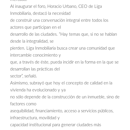
Al inaugurar el foro, Horacio Urbano, CEO de Liga
Inmobiliaria, destacó la necesidad
de construir una conversación integral entre todos los
actores que participan en el
desarrollo de las ciudades. “Hay temas que, si no se hablan
desde la integralidad, se
pierden. Liga Inmobiliaria busca crear una comunidad que
intercambie conocimiento y
que, a través de éste, pueda incidir en la forma en la que se
desarrollan las prácticas del
sector”, señaló.
Asimismo, subrayó que hoy el concepto de calidad en la
vivienda ha evolucionado y ya
no sólo depende de la construcción de un inmueble, sino de
factores como
asequibilidad, financiamiento, acceso a servicios públicos,
infraestructura, movilidad y
capacidad institucional para generar ciudades más