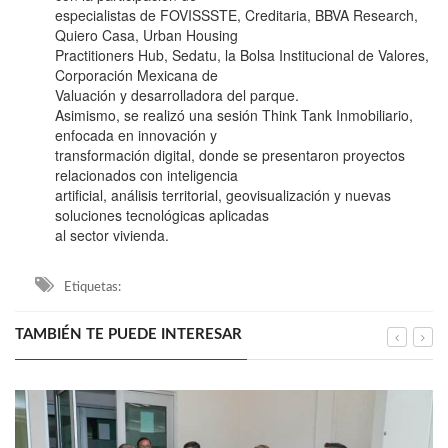
especialistas de FOVISSSTE, Creditaria, BBVA Research,
Quiero Casa, Urban Housing
Practitioners Hub, Sedatu, la Bolsa Institucional de Valores,
Corporación Mexicana de
Valuación y desarrolladora del parque.
Asimismo, se realizó una sesión Think Tank Inmobiliario,
enfocada en innovación y
transformación digital, donde se presentaron proyectos
relacionados con inteligencia
artificial, análisis territorial, geovisualización y nuevas
soluciones tecnológicas aplicadas
al sector vivienda.
Etiquetas:
TAMBIÉN TE PUEDE INTERESAR