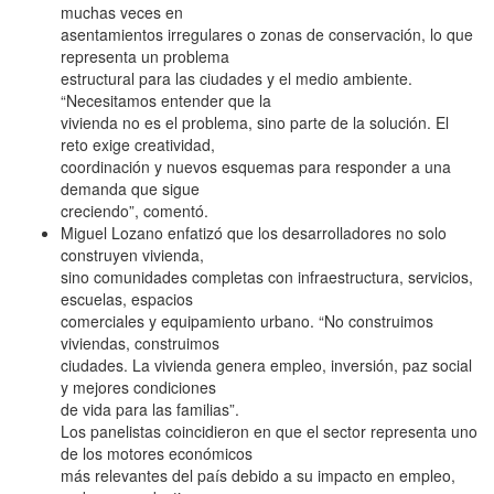
muchas veces en
asentamientos irregulares o zonas de conservación, lo que
representa un problema
estructural para las ciudades y el medio ambiente.
“Necesitamos entender que la
vivienda no es el problema, sino parte de la solución. El
reto exige creatividad,
coordinación y nuevos esquemas para responder a una
demanda que sigue
creciendo”, comentó.
Miguel Lozano enfatizó que los desarrolladores no solo
construyen vivienda,
sino comunidades completas con infraestructura, servicios,
escuelas, espacios
comerciales y equipamiento urbano. “No construimos
viviendas, construimos
ciudades. La vivienda genera empleo, inversión, paz social
y mejores condiciones
de vida para las familias”.
Los panelistas coincidieron en que el sector representa uno
de los motores económicos
más relevantes del país debido a su impacto en empleo,