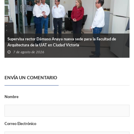
Supervisa rector Dámaso Anaya nueva sede para la Facultad de
Arquitectura de la UAT en Ciudad Victoria
7 de agosto de 2026
ENVÍA UN COMENTARIO
Nombre
Correo Electrónico