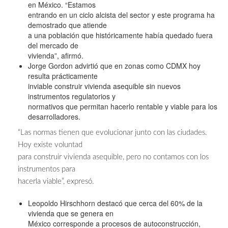
en México. “Estamos
entrando en un ciclo alcista del sector y este programa ha
demostrado que atiende
a una población que históricamente había quedado fuera
del mercado de
vivienda”, afirmó.
Jorge Gordon advirtió que en zonas como CDMX hoy
resulta prácticamente
inviable construir vivienda asequible sin nuevos
instrumentos regulatorios y
normativos que permitan hacerlo rentable y viable para los
desarrolladores.
“Las normas tienen que evolucionar junto con las ciudades.
Hoy existe voluntad
para construir vivienda asequible, pero no contamos con los
instrumentos para
hacerla viable”, expresó.
Leopoldo Hirschhorn destacó que cerca del 60% de la
vivienda que se genera en
México corresponde a procesos de autoconstrucción,