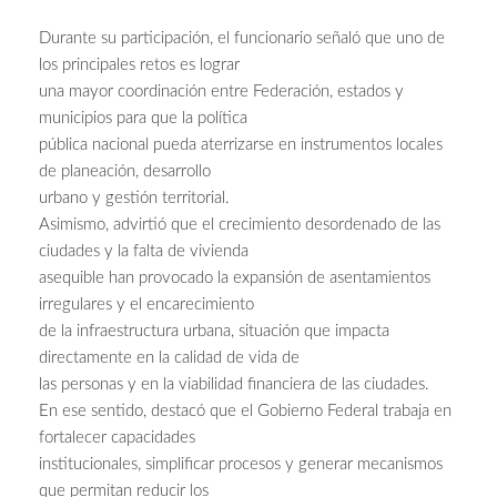
Durante su participación, el funcionario señaló que uno de
los principales retos es lograr
una mayor coordinación entre Federación, estados y
municipios para que la política
pública nacional pueda aterrizarse en instrumentos locales
de planeación, desarrollo
urbano y gestión territorial.
Asimismo, advirtió que el crecimiento desordenado de las
ciudades y la falta de vivienda
asequible han provocado la expansión de asentamientos
irregulares y el encarecimiento
de la infraestructura urbana, situación que impacta
directamente en la calidad de vida de
las personas y en la viabilidad financiera de las ciudades.
En ese sentido, destacó que el Gobierno Federal trabaja en
fortalecer capacidades
institucionales, simplificar procesos y generar mecanismos
que permitan reducir los