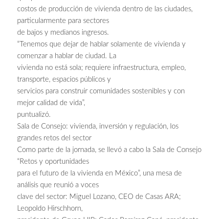
costos de producción de vivienda dentro de las ciudades,
particularmente para sectores
de bajos y medianos ingresos.
“Tenemos que dejar de hablar solamente de vivienda y
comenzar a hablar de ciudad. La
vivienda no está sola; requiere infraestructura, empleo,
transporte, espacios públicos y
servicios para construir comunidades sostenibles y con
mejor calidad de vida”,
puntualizó.
Sala de Consejo: vivienda, inversión y regulación, los
grandes retos del sector
Como parte de la jornada, se llevó a cabo la Sala de Consejo
“Retos y oportunidades
para el futuro de la vivienda en México”, una mesa de
análisis que reunió a voces
clave del sector: Miguel Lozano, CEO de Casas ARA;
Leopoldo Hirschhorn,