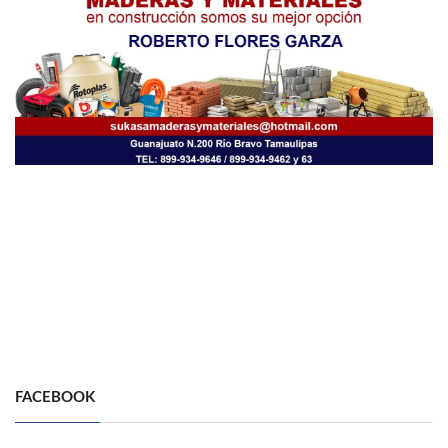
FACEBOOK