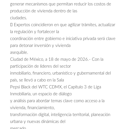
generar mecanismos que permitan reducir los costos de
producción de vivienda dentro de las
ciudades.
 Expertos coincidieron en que agilizar trámites, actualizar
la regulación y fortalecer la
coordinación entre gobierno e iniciativa privada será clave
para detonar inversión y vivienda
asequible.
Ciudad de México, a 18 de mayo de 2026.- Con la
participación de líderes del sector
inmobiliario, financiero, urbanístico y gubernamental del
país, se llevó a cabo en la Sala
Pepsi Black del WTC CDMX, el Capítulo 3 de Liga
Inmobiliaria, un espacio de diálogo
y análisis para abordar temas clave como acceso a la
vivienda, financiamiento,
transformación digital, inteligencia territorial, planeación
urbana y nuevas dinámicas del
mercado.