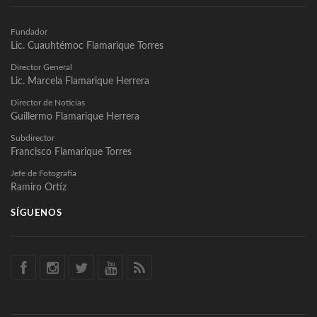
Fundador
Lic. Cuauhtémoc Flamarique Torres
Director General
Lic. Marcela Flamarique Herrera
Director de Noticias
Guillermo Flamarique Herrera
Subdirector
Francisco Flamarique Torres
Jefe de Fotografía
Ramiro Ortíz
SÍGUENOS