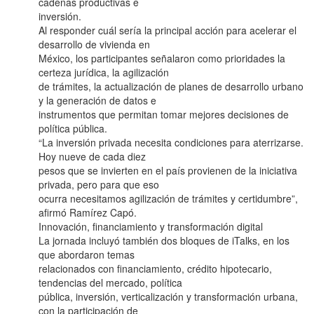
cadenas productivas e
inversión.
Al responder cuál sería la principal acción para acelerar el
desarrollo de vivienda en
México, los participantes señalaron como prioridades la
certeza jurídica, la agilización
de trámites, la actualización de planes de desarrollo urbano
y la generación de datos e
instrumentos que permitan tomar mejores decisiones de
política pública.
“La inversión privada necesita condiciones para aterrizarse.
Hoy nueve de cada diez
pesos que se invierten en el país provienen de la iniciativa
privada, pero para que eso
ocurra necesitamos agilización de trámites y certidumbre”,
afirmó Ramírez Capó.
Innovación, financiamiento y transformación digital
La jornada incluyó también dos bloques de iTalks, en los
que abordaron temas
relacionados con financiamiento, crédito hipotecario,
tendencias del mercado, política
pública, inversión, verticalización y transformación urbana,
con la participación de