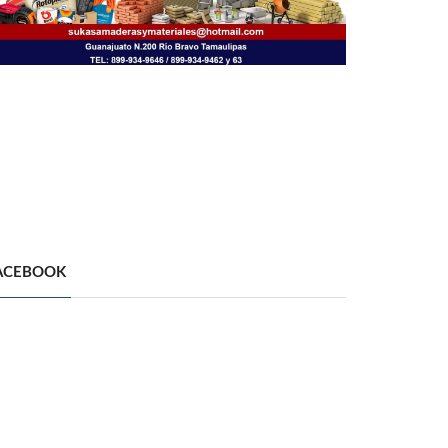
ACEBOOK