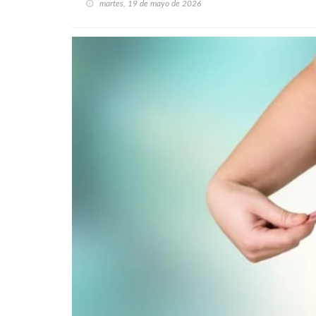
martes, 19 de mayo de 2026