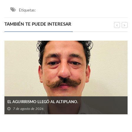
Etiquetas:
TAMBIÉN TE PUEDE INTERESAR
EL AGUIRRISMO LLEGÓ AL ALTIPLANO.
7 de agosto de 2026