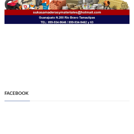
FACEBOOK