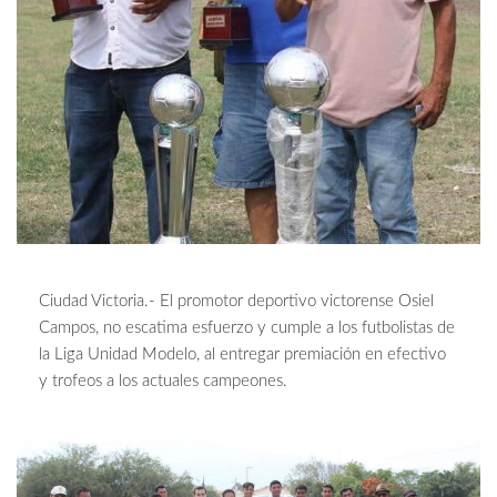
Ciudad Victoria.- El promotor deportivo victorense Osiel
Campos, no escatima esfuerzo y cumple a los futbolistas de
la Liga Unidad Modelo, al entregar premiación en efectivo
y trofeos a los actuales campeones.