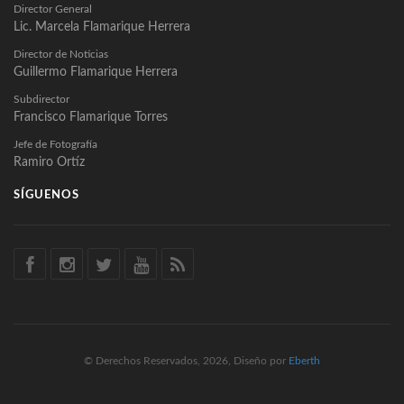
Director General
Lic. Marcela Flamarique Herrera
Director de Noticias
Guillermo Flamarique Herrera
Subdirector
Francisco Flamarique Torres
Jefe de Fotografía
Ramiro Ortíz
SÍGUENOS
© Derechos Reservados, 2026, Diseño por
Eberth