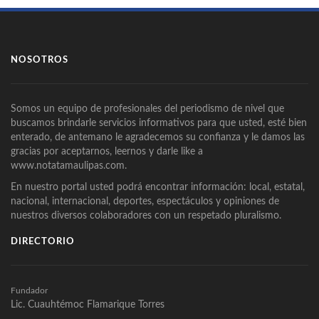
NOSOTROS
Somos un equipo de profesionales del periodismo de nivel que
buscamos brindarle servicios informativos para que usted, esté bien
enterado, de antemano le agradecemos su confianza y le damos las
gracias por aceptarnos, leernos y darle like a
www.notatamaulipas.com.
En nuestro portal usted podrá encontrar información: local, estatal,
nacional, internacional, deportes, espectáculos y opiniones de
nuestros diversos colaboradores con un respetado pluralismo.
DIRECTORIO
Fundador
Lic. Cuauhtémoc Flamarique Torres