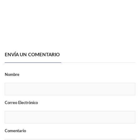
ENVÍA UN COMENTARIO
Nombre
Correo Electrónico
Comentario