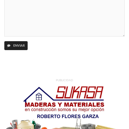
ENVIAR
PUBLICIDAD