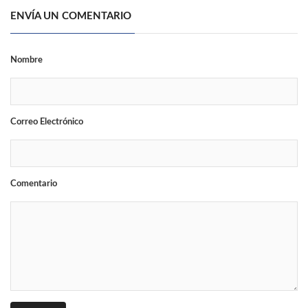
ENVÍA UN COMENTARIO
Nombre
Correo Electrónico
Comentario