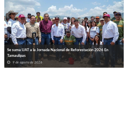
Se suma UAT a la Jornada Nacional de Reforestación 2026 En
Tamaulipas
9 de agosto de 2026