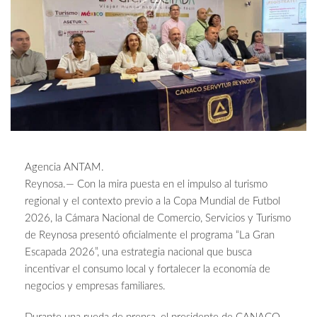
Agencia ANTAM.
Reynosa.— Con la mira puesta en el impulso al turismo
regional y el contexto previo a la Copa Mundial de Futbol
2026, la Cámara Nacional de Comercio, Servicios y Turismo
de Reynosa presentó oficialmente el programa “La Gran
Escapada 2026”, una estrategia nacional que busca
incentivar el consumo local y fortalecer la economía de
negocios y empresas familiares.