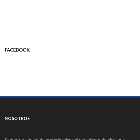
FACEBOOK
NOSOTROS