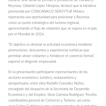
Durante una rueda de prensa, el presidente de CANACO
Reynosa, Gildardo López Hinojosa, destacó que la iniciativa
promovida por CONCANACO SERVYTUR México
representa una oportunidad para posicionar a Reynosa
como un punto estratégico del turismo regional,
aprovechando el flujo de visitantes que se espera en el país
por el Mundial de 2026.
“El objetivo es detonar la actividad económica mediante
promociones, descuentos y experiencias turísticas que
permitan atraer visitantes y fortalecer el comercio formal”,
expresó el dirigente empresarial.
En la presentación participaron representantes de los
sectores económico, turístico, restaurantero y
aeroportuario, entre ellos Rodolfo González Núñez,
encargado del despacho de la Secretaría de Desarrollo
Económico y del Empleo; Silvia Carmina Rodríguez Treviño,
coordinadora general de Comercio y Turismo; así como