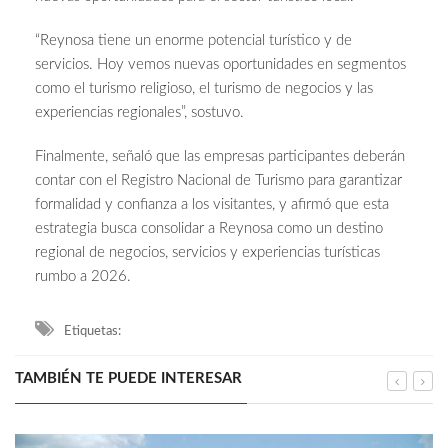
“Reynosa tiene un enorme potencial turístico y de
servicios. Hoy vemos nuevas oportunidades en segmentos
como el turismo religioso, el turismo de negocios y las
experiencias regionales”, sostuvo.
Finalmente, señaló que las empresas participantes deberán
contar con el Registro Nacional de Turismo para garantizar
formalidad y confianza a los visitantes, y afirmó que esta
estrategia busca consolidar a Reynosa como un destino
regional de negocios, servicios y experiencias turísticas
rumbo a 2026.
Etiquetas:
TAMBIÉN TE PUEDE INTERESAR