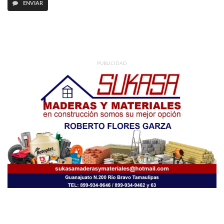
ENVIAR
PUBLICIDAD