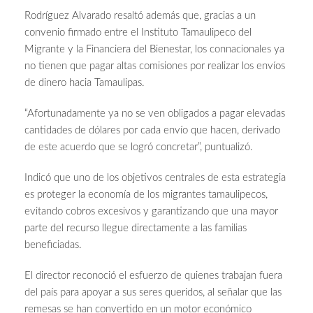
Rodríguez Alvarado resaltó además que, gracias a un
convenio firmado entre el Instituto Tamaulipeco del
Migrante y la Financiera del Bienestar, los connacionales ya
no tienen que pagar altas comisiones por realizar los envíos
de dinero hacia Tamaulipas.
“Afortunadamente ya no se ven obligados a pagar elevadas
cantidades de dólares por cada envío que hacen, derivado
de este acuerdo que se logró concretar”, puntualizó.
Indicó que uno de los objetivos centrales de esta estrategia
es proteger la economía de los migrantes tamaulipecos,
evitando cobros excesivos y garantizando que una mayor
parte del recurso llegue directamente a las familias
beneficiadas.
El director reconoció el esfuerzo de quienes trabajan fuera
del país para apoyar a sus seres queridos, al señalar que las
remesas se han convertido en un motor económico