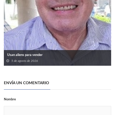
Usan aliens para vender
5 de agosto de 2026
ENVÍA UN COMENTARIO
Nombre