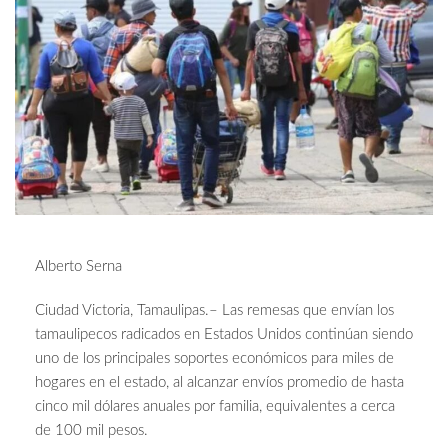
Alberto Serna
Ciudad Victoria, Tamaulipas.– Las remesas que envían los
tamaulipecos radicados en Estados Unidos continúan siendo
uno de los principales soportes económicos para miles de
hogares en el estado, al alcanzar envíos promedio de hasta
cinco mil dólares anuales por familia, equivalentes a cerca
de 100 mil pesos.