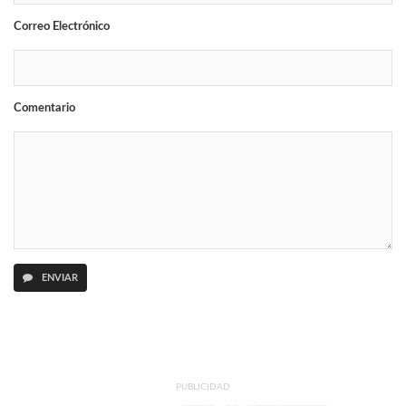
Correo Electrónico
Comentario
ENVIAR
PUBLICIDAD