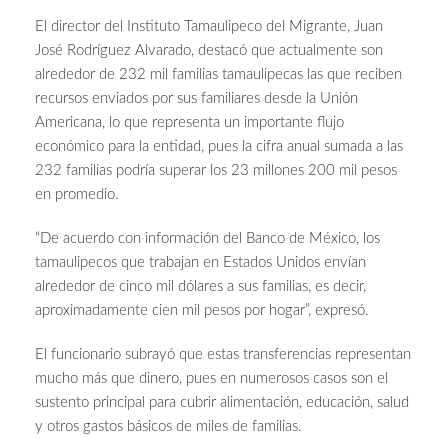
El director del Instituto Tamaulipeco del Migrante, Juan
José Rodríguez Alvarado, destacó que actualmente son
alrededor de 232 mil familias tamaulipecas las que reciben
recursos enviados por sus familiares desde la Unión
Americana, lo que representa un importante flujo
económico para la entidad, pues la cifra anual sumada a las
232 familias podría superar los 23 millones 200 mil pesos
en promedio.
“De acuerdo con información del Banco de México, los
tamaulipecos que trabajan en Estados Unidos envían
alrededor de cinco mil dólares a sus familias, es decir,
aproximadamente cien mil pesos por hogar”, expresó.
El funcionario subrayó que estas transferencias representan
mucho más que dinero, pues en numerosos casos son el
sustento principal para cubrir alimentación, educación, salud
y otros gastos básicos de miles de familias.