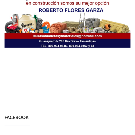
FACEBOOK