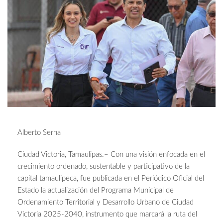
Alberto Serna
Ciudad Victoria, Tamaulipas.– Con una visión enfocada en el
crecimiento ordenado, sustentable y participativo de la
capital tamaulipeca, fue publicada en el Periódico Oficial del
Estado la actualización del Programa Municipal de
Ordenamiento Territorial y Desarrollo Urbano de Ciudad
Victoria 2025-2040, instrumento que marcará la ruta del