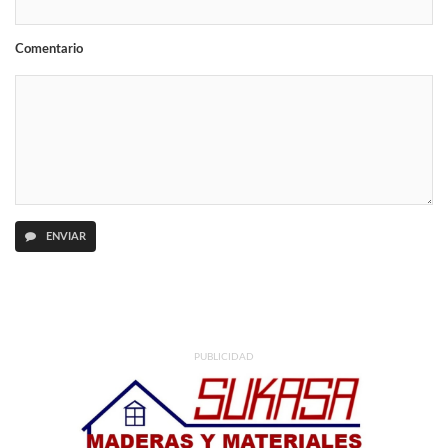
Comentario
ENVIAR
PUBLICIDAD