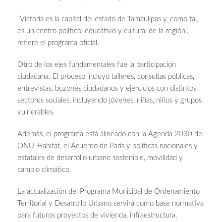
“Victoria es la capital del estado de Tamaulipas y, como tal,
es un centro político, educativo y cultural de la región”,
refiere el programa oficial.
Otro de los ejes fundamentales fue la participación
ciudadana. El proceso incluyó talleres, consultas públicas,
entrevistas, buzones ciudadanos y ejercicios con distintos
sectores sociales, incluyendo jóvenes, niñas, niños y grupos
vulnerables.
Además, el programa está alineado con la Agenda 2030 de
ONU-Habitat, el Acuerdo de París y políticas nacionales y
estatales de desarrollo urbano sostenible, movilidad y
cambio climático.
La actualización del Programa Municipal de Ordenamiento
Territorial y Desarrollo Urbano servirá como base normativa
para futuros proyectos de vivienda, infraestructura,