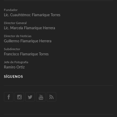
Fundador
Lic. Cuauhtémoc Flamarique Torres
Director General
Lic. Marcela Flamarique Herrera
Director de Noticias
Guillermo Flamarique Herrera
Subdirector
Francisco Flamarique Torres
Jefe de Fotografía
Ramiro Ortíz
SÍGUENOS