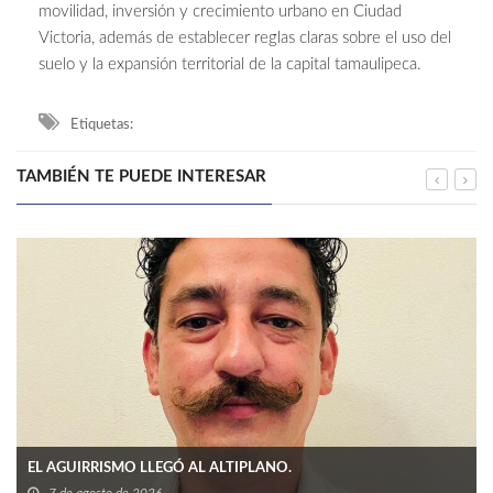
movilidad, inversión y crecimiento urbano en Ciudad
Victoria, además de establecer reglas claras sobre el uso del
suelo y la expansión territorial de la capital tamaulipeca.
Etiquetas:
TAMBIÉN TE PUEDE INTERESAR
EL AGUIRRISMO LLEGÓ AL ALTIPLANO.
7 de agosto de 2026