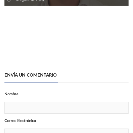
ENVÍA UN COMENTARIO
Nombre
Correo Electrónico