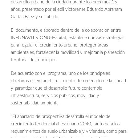
desarrollo urbano de la ciudad durante los próximos 15
años, presentado por el edil victorense Eduardo Abraham
Gattás Báez y su cabildo.
El documento, elaborado dentro de la colaboración entre
INFONAVIT y ONU-Habitat, establece nuevas estrategias
para regular el crecimiento urbano, proteger áreas
ambientales, fortalecer la movilidad y mejorar la planeación
territorial del municipio.
De acuerdo con el programa, uno de los principales
objetivos es evitar el crecimiento desordenado de la ciudad
y garantizar que el desarrollo futuro contemple
infraestructura, servicios públicos, movilidad y
sustentabilidad ambiental.
“El apartado de prospectiva desarrolla el modelo de
crecimiento tendencial al escenario 2040, tanto para los
requerimientos de suelo urbanizable y viviendas, como para