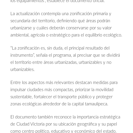
los equipamientos”, establece el documento oficial.
La actualización contempla una zonificación primaria y
secundaria del territorio, definiendo qué áreas podrán
urbanizarse y cuáles deberán conservarse por su valor
ambiental, agrícola o estratégico para el equilibrio ecológico.
“La zonificación es, sin duda, el principal resultado del
instrumento”, señala el programa, al precisar que se dividirá
el territorio entre áreas urbanizadas, urbanizables y no
urbanizables.
Entre los aspectos más relevantes destacan medidas para
impulsar ciudades más compactas, priorizar la movilidad
sustentable, fortalecer el transporte público y proteger
zonas ecológicas alrededor de la capital tamaulipeca.
El documento también reconoce la importancia estratégica
de Ciudad Victoria por su ubicación geográfica y su papel
como centro político, educativo y económico del estado.