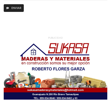
ENVIAR
PUBLICIDAD