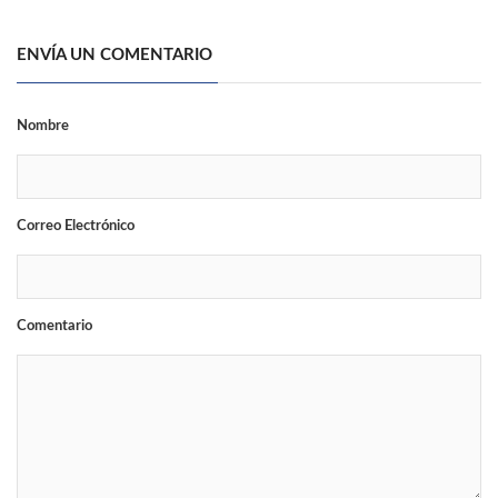
ENVÍA UN COMENTARIO
Nombre
Correo Electrónico
Comentario