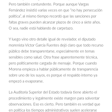
Pero también contundente. Porque aunque Vargas
Fernández insistió varias veces en que “no hay persecución
política”, al mismo tiempo recordó que las sanciones por
faltas graves pueden alcanzar plazos de cinco a siete años.
O sea, nadie está hablando de carpetazo.
Y luego vino otro detalle igual de revelador, el diputado
morenista Víctor García Fuentes dejó claro que todo recurso
público debe transparentarse, especialmente en temas
sensibles como salud. Otra frase aparentemente técnica,
pero políticamente cargada de mensaje. Porque cuando
Morena empieza a hablar públicamente de transparencia
sobre uno de los suyos, es porque el respaldo interno ya
empezó a evaporarse.
La Auditoría Superior del Estado todavía tiene abierto el
procedimiento y legalmente existe margen para solventar
observaciones. Eso es cierto. Pero también es verdad que
en política los tiempos administrativos suelen acelerarse