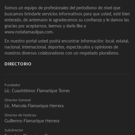
Somos un equipo de profesionales del periodismo de nivel que
buscamos brindarle servicios informativos para que usted, esté bien
enterado, de antemano le agradecemos su confianza y le damos las
gracias por aceptarnos, leernos y darle like a
www.notatamaulipas.com.
En nuestro portal usted podrá encontrar información: local, estatal,
nacional, internacional, deportes, espectáculos y opiniones de
nuestros diversos colaboradores con un respetado pluralismo.
DIRECTORIO
Fundador
Lic. Cuauhtémoc Flamarique Torres
Director General
Lic. Marcela Flamarique Herrera
Director de Noticias
Guillermo Flamarique Herrera
Subdirector