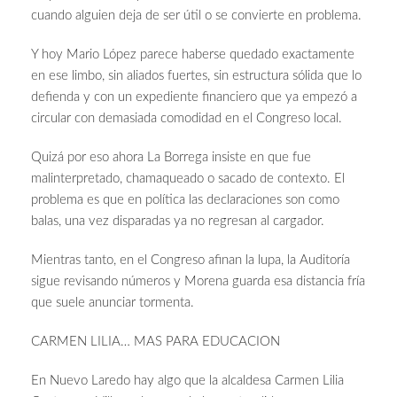
cuando alguien deja de ser útil o se convierte en problema.
Y hoy Mario López parece haberse quedado exactamente
en ese limbo, sin aliados fuertes, sin estructura sólida que lo
defienda y con un expediente financiero que ya empezó a
circular con demasiada comodidad en el Congreso local.
Quizá por eso ahora La Borrega insiste en que fue
malinterpretado, chamaqueado o sacado de contexto. El
problema es que en política las declaraciones son como
balas, una vez disparadas ya no regresan al cargador.
Mientras tanto, en el Congreso afinan la lupa, la Auditoría
sigue revisando números y Morena guarda esa distancia fría
que suele anunciar tormenta.
CARMEN LILIA… MAS PARA EDUCACION
En Nuevo Laredo hay algo que la alcaldesa Carmen Lilia