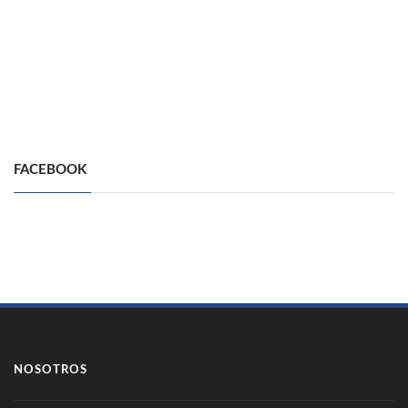
FACEBOOK
NOSOTROS