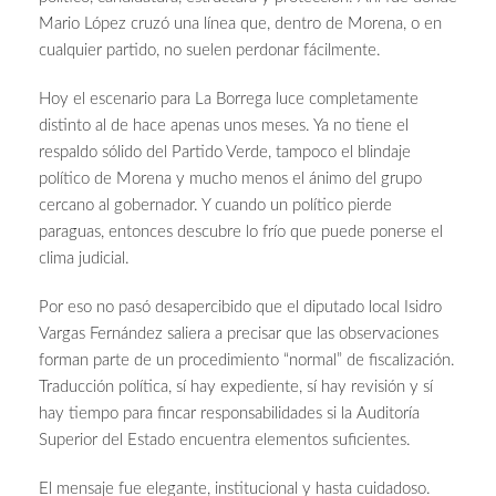
Mario López cruzó una línea que, dentro de Morena, o en
cualquier partido, no suelen perdonar fácilmente.
Hoy el escenario para La Borrega luce completamente
distinto al de hace apenas unos meses. Ya no tiene el
respaldo sólido del Partido Verde, tampoco el blindaje
político de Morena y mucho menos el ánimo del grupo
cercano al gobernador. Y cuando un político pierde
paraguas, entonces descubre lo frío que puede ponerse el
clima judicial.
Por eso no pasó desapercibido que el diputado local Isidro
Vargas Fernández saliera a precisar que las observaciones
forman parte de un procedimiento “normal” de fiscalización.
Traducción política, sí hay expediente, sí hay revisión y sí
hay tiempo para fincar responsabilidades si la Auditoría
Superior del Estado encuentra elementos suficientes.
El mensaje fue elegante, institucional y hasta cuidadoso.