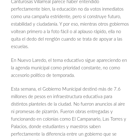
Canturosas Villarreal parece haber entendido
perfectamente bien, la educación no da votos inmediatos
como una campaña estridente, pero sí construye futuro,
estabilidad y ciudadanía. Y por eso, mientras otros gobiernos
voltean primero a la foto fácil o al aplauso rápido, ella no
quita el dedo del renglón cuando se trata de apoyar a las
escuelas.
En Nuevo Laredo, el tema educativo sigue apareciendo en
la agenda municipal como prioridad constante, no como
accesorio político de temporada.
Esta semana, el Gobierno Municipal destinó más de 7.6
millones de pesos en infraestructura educativa para
distintos planteles de la ciudad. No fueron anuncios al aire
ni promesas de pizarrón. Fueron obras entregadas y
funcionando en colonias como El Campanario, Las Torres y
Palacios, donde estudiantes y maestros saben
perfectamente la diferencia entre un gobierno que se