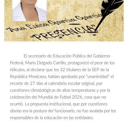
El secretario de Educación Pública del Gobierno
Federal, Mario Delgado Carrillo, protagonizó el peor de los
ridículos, al declarar que los 32 titulares de la SEP de la
República Mexicana, habían aprobado por “unanimidad” el
recorte de 27 días al calendario escolar original, por
cuestiones climatológicas de altas temperaturas y por la
celebración del Mundial de Futbol 2026, cosa que no
ocurrió. La propuesta institucional, que por cuestiones
obvias era la postura del funcionario, no fue avalada por los
responsables de la educación en las entidades.