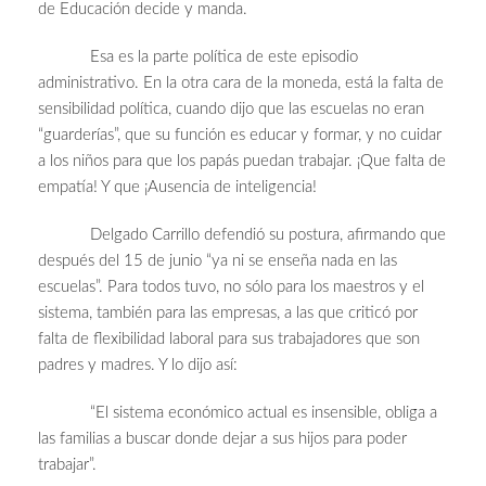
de Educación decide y manda.
Esa es la parte política de este episodio
administrativo. En la otra cara de la moneda, está la falta de
sensibilidad política, cuando dijo que las escuelas no eran
“guarderías”, que su función es educar y formar, y no cuidar
a los niños para que los papás puedan trabajar. ¡Que falta de
empatía! Y que ¡Ausencia de inteligencia!
Delgado Carrillo defendió su postura, afirmando que
después del 15 de junio “ya ni se enseña nada en las
escuelas”. Para todos tuvo, no sólo para los maestros y el
sistema, también para las empresas, a las que criticó por
falta de flexibilidad laboral para sus trabajadores que son
padres y madres. Y lo dijo así:
“El sistema económico actual es insensible, obliga a
las familias a buscar donde dejar a sus hijos para poder
trabajar”.