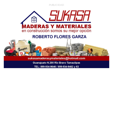
PUBLICIDAD