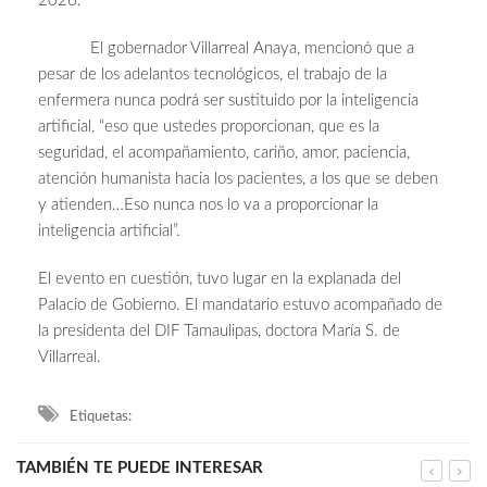
2026.
El gobernador Villarreal Anaya, mencionó que a
pesar de los adelantos tecnológicos, el trabajo de la
enfermera nunca podrá ser sustituido por la inteligencia
artificial, “eso que ustedes proporcionan, que es la
seguridad, el acompañamiento, cariño, amor, paciencia,
atención humanista hacia los pacientes, a los que se deben
y atienden…Eso nunca nos lo va a proporcionar la
inteligencia artificial”.
El evento en cuestión, tuvo lugar en la explanada del
Palacio de Gobierno. El mandatario estuvo acompañado de
la presidenta del DIF Tamaulipas, doctora María S. de
Villarreal.
Etiquetas:
TAMBIÉN TE PUEDE INTERESAR