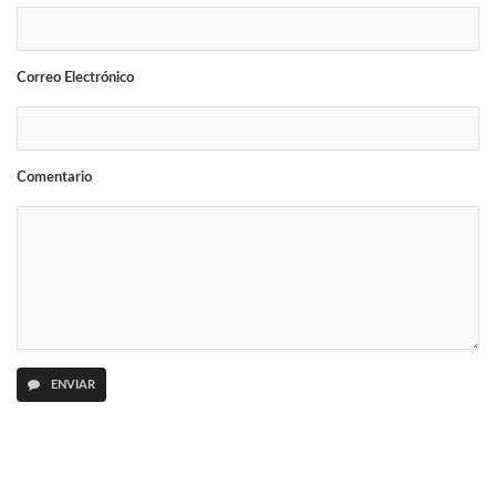
Correo Electrónico
Comentario
ENVIAR