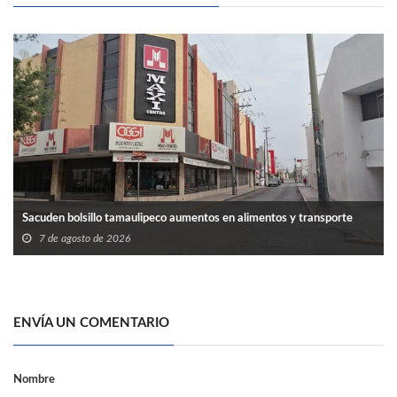
Sacuden bolsillo tamaulipeco aumentos en alimentos y transporte
7 de agosto de 2026
ENVÍA UN COMENTARIO
Nombre