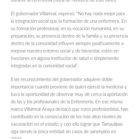
durante la ceremonia cívica de honores, de este lunes.
El gobernador Villarreal, expresó; “No hay nada mejor para
la integración social que la formación de una enfermera. En
su formación profesional, en su vocación humanista, en su
preparación, su presencia dentro de la familia y su presencia
dentro de la comunidad influyen siempre positivamente a
mejorar nuestro entorno social y de bienestar, estén en
funciones en alguna institución de salud o simplemente
integradas en la comunidad social”.
Este reconocimiento del gobernador adquiere doble
importancia cuando proviene de quien ejerció la medicina y
tuvo la oportunidad de observar muy de cerca la aportación
de las y los profesionales de la Enfermería. En ese mismo
marco Villarreal Anaya destacó que estos profesionistas, han
contribuido en la consecución de los más altos niveles de
vacunación en el estado, y con ello lograr que Tamaulipas
siga siendo la única entidad sin casos de sarampión en