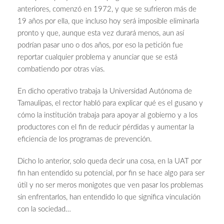
anteriores, comenzó en 1972, y que se sufrieron más de
19 años por ella, que incluso hoy será imposible eliminarla
pronto y que, aunque esta vez durará menos, aun así
podrían pasar uno o dos años, por eso la petición fue
reportar cualquier problema y anunciar que se está
combatiendo por otras vías.
En dicho operativo trabaja la Universidad Autónoma de
Tamaulipas, el rector habló para explicar qué es el gusano y
cómo la institución trabaja para apoyar al gobierno y a los
productores con el fin de reducir pérdidas y aumentar la
eficiencia de los programas de prevención.
Dicho lo anterior, solo queda decir una cosa, en la UAT por
fin han entendido su potencial, por fin se hace algo para ser
útil y no ser meros monigotes que ven pasar los problemas
sin enfrentarlos, han entendido lo que significa vinculación
con la sociedad…