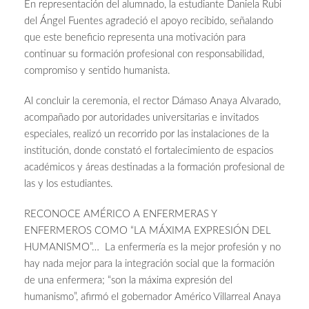
En representación del alumnado, la estudiante Daniela Rubi
del Ángel Fuentes agradeció el apoyo recibido, señalando
que este beneficio representa una motivación para
continuar su formación profesional con responsabilidad,
compromiso y sentido humanista.
Al concluir la ceremonia, el rector Dámaso Anaya Alvarado,
acompañado por autoridades universitarias e invitados
especiales, realizó un recorrido por las instalaciones de la
institución, donde constató el fortalecimiento de espacios
académicos y áreas destinadas a la formación profesional de
las y los estudiantes.
RECONOCE AMÉRICO A ENFERMERAS Y
ENFERMEROS COMO “LA MÁXIMA EXPRESIÓN DEL
HUMANISMO”… La enfermería es la mejor profesión y no
hay nada mejor para la integración social que la formación
de una enfermera; “son la máxima expresión del
humanismo”, afirmó el gobernador Américo Villarreal Anaya