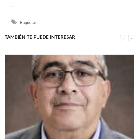
…
Etiquetas:
TAMBIÉN TE PUEDE INTERESAR