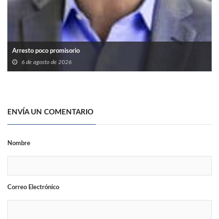
Arresto poco promisorio
6 de agosto de 2026
ENVÍA UN COMENTARIO
Nombre
Correo Electrónico