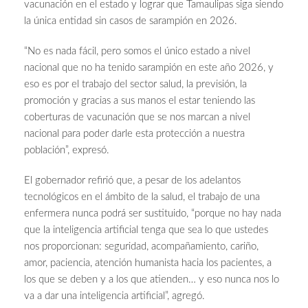
vacunación en el estado y lograr que Tamaulipas siga siendo
la única entidad sin casos de sarampión en 2026.
“No es nada fácil, pero somos el único estado a nivel
nacional que no ha tenido sarampión en este año 2026, y
eso es por el trabajo del sector salud, la previsión, la
promoción y gracias a sus manos el estar teniendo las
coberturas de vacunación que se nos marcan a nivel
nacional para poder darle esta protección a nuestra
población”, expresó.
El gobernador refirió que, a pesar de los adelantos
tecnológicos en el ámbito de la salud, el trabajo de una
enfermera nunca podrá ser sustituido, “porque no hay nada
que la inteligencia artificial tenga que sea lo que ustedes
nos proporcionan: seguridad, acompañamiento, cariño,
amor, paciencia, atención humanista hacia los pacientes, a
los que se deben y a los que atienden… y eso nunca nos lo
va a dar una inteligencia artificial”, agregó.