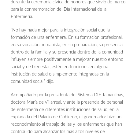
durante la ceremonia cívica de honores que sirvió de marco
para la conmemoración del Día Internacional de la
Enfermería.
“No hay nada mejor para la integración social que la
formación de una enfermera. En su formación profesional,
en su vocación humanista, en su preparación, su presencia
dentro de la familia y su presencia dentro de la comunidad
influyen siempre positivamente a mejorar nuestro entorno
social y de bienestar, estén en funciones en alguna
institución de salud o simplemente integradas en la
comunidad social”, dijo.
Acompañado por la presidenta del Sistema DIF Tamaulipas,
doctora María de Villarreal, y ante la presencia de personal
de enfermería de diferentes instituciones de salud, en la
explanada del Palacio de Gobierno, el gobernador hizo un
reconocimiento al trabajo de las y los enfermeros que han
contribuido para alcanzar los más altos niveles de