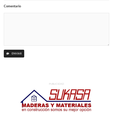
Comentario
ENVIAR
PUBLICIDAD