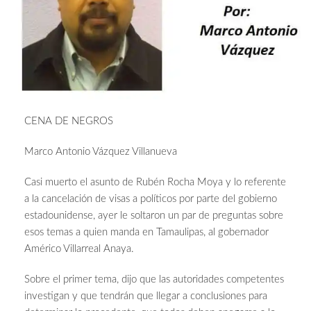
CENA DE NEGROS
Marco Antonio Vázquez Villanueva
Casi muerto el asunto de Rubén Rocha Moya y lo referente
a la cancelación de visas a políticos por parte del gobierno
estadounidense, ayer le soltaron un par de preguntas sobre
esos temas a quien manda en Tamaulipas, al gobernador
Américo Villarreal Anaya.
Sobre el primer tema, dijo que las autoridades competentes
investigan y que tendrán que llegar a conclusiones para