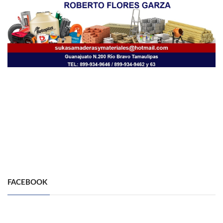
FACEBOOK