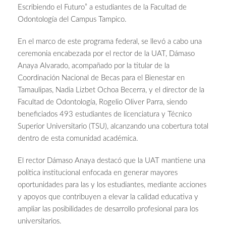
Escribiendo el Futuro” a estudiantes de la Facultad de
Odontología del Campus Tampico.
En el marco de este programa federal, se llevó a cabo una
ceremonia encabezada por el rector de la UAT, Dámaso
Anaya Alvarado, acompañado por la titular de la
Coordinación Nacional de Becas para el Bienestar en
Tamaulipas, Nadia Lizbet Ochoa Becerra, y el director de la
Facultad de Odontología, Rogelio Oliver Parra, siendo
beneficiados 493 estudiantes de licenciatura y Técnico
Superior Universitario (TSU), alcanzando una cobertura total
dentro de esta comunidad académica.
El rector Dámaso Anaya destacó que la UAT mantiene una
política institucional enfocada en generar mayores
oportunidades para las y los estudiantes, mediante acciones
y apoyos que contribuyen a elevar la calidad educativa y
ampliar las posibilidades de desarrollo profesional para los
universitarios.