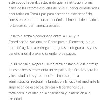
este apoyo federal, destacando que la institución forma
parte de las catorce escuelas de nivel superior consideradas
prioritarias en Tamaulipas para acceder a este beneficio,
consistente en un recurso económico bimestral destinado a
fortalecer su permanencia escolar.
Resaltó el trabajo coordinado entre la UAT y la
Coordinación Nacional de Becas para el Bienestar, lo que
permitió agilizar la entrega de tarjetas e integrar a las y los
beneficiarios al próximo calendario de pagos.
En su mensaje, Rogelio Oliver Parra destacó que la entrega
de estas becas representa un respaldo significativo para las
y los estudiantes y reconoció el impulso que la
administración rectoral ha brindado a la Facultad mediante la
ampliación de espacios, clínicas y laboratorios que
fortalecen la calidad de la enseñanza y la atención a la
sociedad.