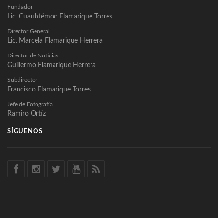
Fundador
Lic. Cuauhtémoc Flamarique Torres
Director General
Lic. Marcela Flamarique Herrera
Director de Noticias
Guillermo Flamarique Herrera
Subdirector
Francisco Flamarique Torres
Jefe de Fotografía
Ramiro Ortíz
SÍGUENOS