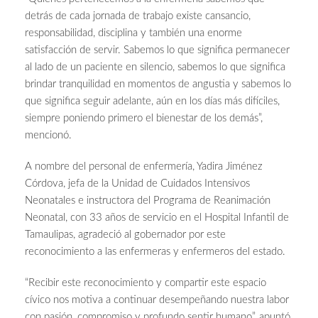
detrás de cada jornada de trabajo existe cansancio,
responsabilidad, disciplina y también una enorme
satisfacción de servir. Sabemos lo que significa permanecer
al lado de un paciente en silencio, sabemos lo que significa
brindar tranquilidad en momentos de angustia y sabemos lo
que significa seguir adelante, aún en los días más difíciles,
siempre poniendo primero el bienestar de los demás”,
mencionó.
A nombre del personal de enfermería, Yadira Jiménez
Córdova, jefa de la Unidad de Cuidados Intensivos
Neonatales e instructora del Programa de Reanimación
Neonatal, con 33 años de servicio en el Hospital Infantil de
Tamaulipas, agradeció al gobernador por este
reconocimiento a las enfermeras y enfermeros del estado.
“Recibir este reconocimiento y compartir este espacio
cívico nos motiva a continuar desempeñando nuestra labor
con pasión, compromiso y profundo sentir humano”, apuntó.