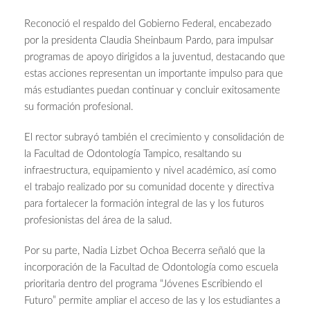
Reconoció el respaldo del Gobierno Federal, encabezado
por la presidenta Claudia Sheinbaum Pardo, para impulsar
programas de apoyo dirigidos a la juventud, destacando que
estas acciones representan un importante impulso para que
más estudiantes puedan continuar y concluir exitosamente
su formación profesional.
El rector subrayó también el crecimiento y consolidación de
la Facultad de Odontología Tampico, resaltando su
infraestructura, equipamiento y nivel académico, así como
el trabajo realizado por su comunidad docente y directiva
para fortalecer la formación integral de las y los futuros
profesionistas del área de la salud.
Por su parte, Nadia Lizbet Ochoa Becerra señaló que la
incorporación de la Facultad de Odontología como escuela
prioritaria dentro del programa “Jóvenes Escribiendo el
Futuro” permite ampliar el acceso de las y los estudiantes a