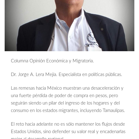
Columna Opinión Económica y Migratoria.
Dr. Jorge A. Lera Mejía. Especialista en políticas públicas.
Las remesas hacia México muestran una desaceleración y
una fuerte pérdida de poder de compra en pesos, pero
seguirán siendo un pilar del ingreso de los hogares y del
consumo en los estados migrantes, incluyendo Tamaulipas.
El reto hacia adelante no es sólo mantener los flujos desde
Estados Unidos, sino defender su valor real y encadenarlas