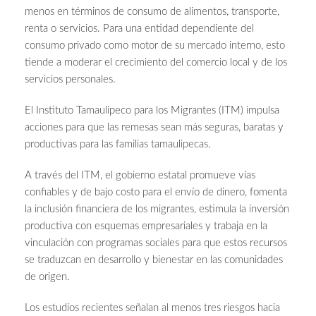
menos en términos de consumo de alimentos, transporte,
renta o servicios. Para una entidad dependiente del
consumo privado como motor de su mercado interno, esto
tiende a moderar el crecimiento del comercio local y de los
servicios personales.
El Instituto Tamaulipeco para los Migrantes (ITM) impulsa
acciones para que las remesas sean más seguras, baratas y
productivas para las familias tamaulipecas.
A través del ITM, el gobierno estatal promueve vías
confiables y de bajo costo para el envío de dinero, fomenta
la inclusión financiera de los migrantes, estimula la inversión
productiva con esquemas empresariales y trabaja en la
vinculación con programas sociales para que estos recursos
se traduzcan en desarrollo y bienestar en las comunidades
de origen.
Los estudios recientes señalan al menos tres riesgos hacia