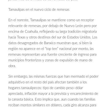
Tamaulipas en el nuevo ciclo de remesas
En el noreste, Tamaulipas se mantiene como un receptor
relevante de remesas, por debajo de Nuevo León pero por
encima de Coahuila, reflejando su larga tradición migratoria
hacia Texas y otros destinos del sur de Estados Unidos. Los
datos desagregados de Banxico muestran que, si bien la
región no aparece en el “top ten” nacional por monto, las
remesas representan una fuente creciente de ingreso para
municipios fronterizos y zonas de expulsión de mano de
obra.
Sin embargo, las mismas fuerzas que han mermado el poder
adquisitivo en el resto del país afectan también a los
hogares tamaulipecos: tipo de cambio peso–dólar
apreciado, inflación mayor a la prevista y encarecimiento de
la canasta básica. Esto implica que, aun cuando las familias
reciban montos similares en dólares, cada giro alcanza para