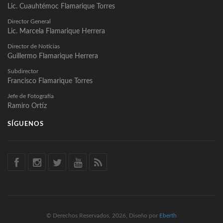
Lic. Cuauhtémoc Flamarique Torres
Director General
Lic. Marcela Flamarique Herrera
Director de Noticias
Guillermo Flamarique Herrera
Subdirector
Francisco Flamarique Torres
Jefe de Fotografía
Ramiro Ortíz
SÍGUENOS
© Derechos Reservados, 2026, Diseño por
Eberth