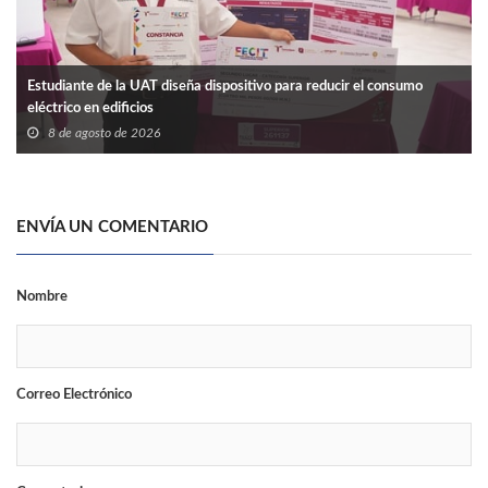
Estudiante de la UAT diseña dispositivo para reducir el consumo
eléctrico en edificios
8 de agosto de 2026
ENVÍA UN COMENTARIO
Nombre
Correo Electrónico