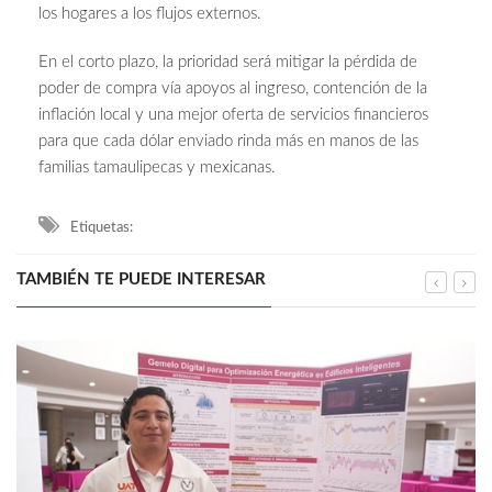
los hogares a los flujos externos.
En el corto plazo, la prioridad será mitigar la pérdida de
poder de compra vía apoyos al ingreso, contención de la
inflación local y una mejor oferta de servicios financieros
para que cada dólar enviado rinda más en manos de las
familias tamaulipecas y mexicanas.
Etiquetas:
TAMBIÉN TE PUEDE INTERESAR