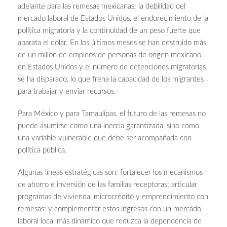
adelante para las remesas mexicanas: la debilidad del
mercado laboral de Estados Unidos, el endurecimiento de la
política migratoria y la continuidad de un peso fuerte que
abarata el dólar. En los últimos meses se han destruido más
de un millón de empleos de personas de origen mexicano
en Estados Unidos y el número de detenciones migratorias
se ha disparado, lo que frena la capacidad de los migrantes
para trabajar y enviar recursos.
Para México y para Tamaulipas, el futuro de las remesas no
puede asumirse como una inercia garantizada, sino como
una variable vulnerable que debe ser acompañada con
política pública.
Algunas líneas estratégicas son: fortalecer los mecanismos
de ahorro e inversión de las familias receptoras; articular
programas de vivienda, microcrédito y emprendimiento con
remesas; y complementar estos ingresos con un mercado
laboral local más dinámico que reduzca la dependencia de