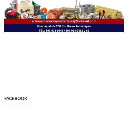
FACEBOOK