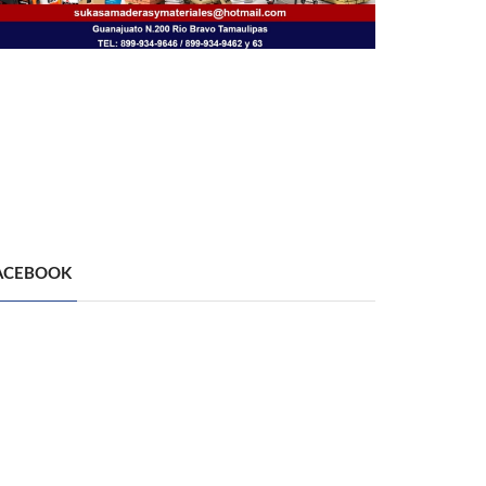
ACEBOOK