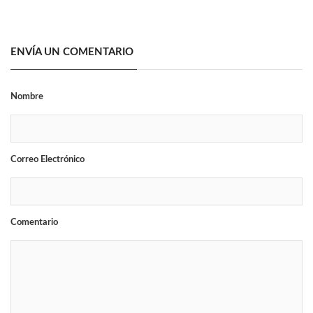
ENVÍA UN COMENTARIO
Nombre
Correo Electrónico
Comentario