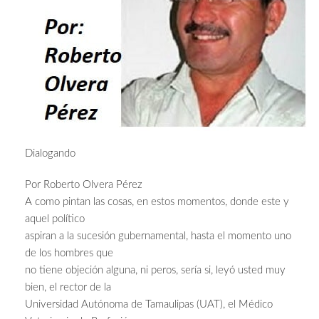
Dialogando
Por Roberto Olvera Pérez
A como pintan las cosas, en estos momentos, donde este y
aquel político
aspiran a la sucesión gubernamental, hasta el momento uno
de los hombres que
no tiene objeción alguna, ni peros, sería si, leyó usted muy
bien, el rector de la
Universidad Autónoma de Tamaulipas (UAT), el Médico