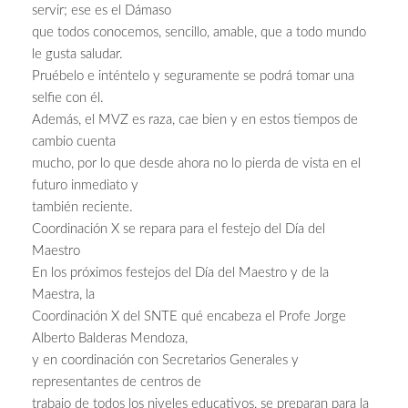
servir; ese es el Dámaso
que todos conocemos, sencillo, amable, que a todo mundo
le gusta saludar.
Pruébelo e inténtelo y seguramente se podrá tomar una
selfie con él.
Además, el MVZ es raza, cae bien y en estos tiempos de
cambio cuenta
mucho, por lo que desde ahora no lo pierda de vista en el
futuro inmediato y
también reciente.
Coordinación X se repara para el festejo del Día del
Maestro
En los próximos festejos del Día del Maestro y de la
Maestra, la
Coordinación X del SNTE qué encabeza el Profe Jorge
Alberto Balderas Mendoza,
y en coordinación con Secretarios Generales y
representantes de centros de
trabajo de todos los niveles educativos, se preparan para la