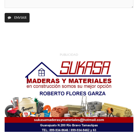
ENVIAR
PUBLICIDAD