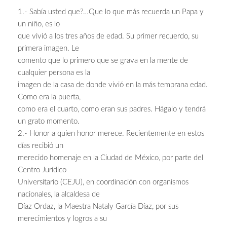
1.- Sabía usted que?…Que lo que más recuerda un Papa y
un niño, es lo
que vivió a los tres años de edad. Su primer recuerdo, su
primera imagen. Le
comento que lo primero que se grava en la mente de
cualquier persona es la
imagen de la casa de donde vivió en la más temprana edad.
Como era la puerta,
como era el cuarto, como eran sus padres. Hágalo y tendrá
un grato momento.
2.- Honor a quien honor merece. Recientemente en estos
días recibió un
merecido homenaje en la Ciudad de México, por parte del
Centro Jurídico
Universitario (CEJU), en coordinación con organismos
nacionales, la alcaldesa de
Díaz Ordaz, la Maestra Nataly García Díaz, por sus
merecimientos y logros a su