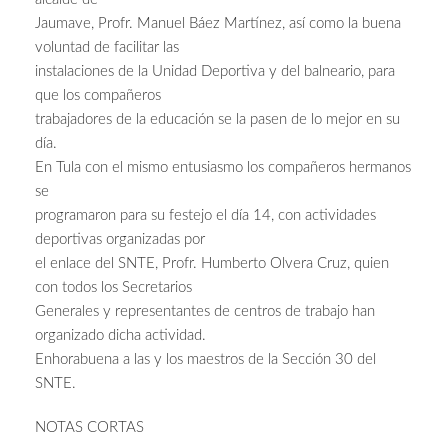
Jaumave, Profr. Manuel Báez Martínez, así como la buena
voluntad de facilitar las
instalaciones de la Unidad Deportiva y del balneario, para
que los compañeros
trabajadores de la educación se la pasen de lo mejor en su
día.
En Tula con el mismo entusiasmo los compañeros hermanos
se
programaron para su festejo el día 14, con actividades
deportivas organizadas por
el enlace del SNTE, Profr. Humberto Olvera Cruz, quien
con todos los Secretarios
Generales y representantes de centros de trabajo han
organizado dicha actividad.
Enhorabuena a las y los maestros de la Sección 30 del
SNTE.
NOTAS CORTAS