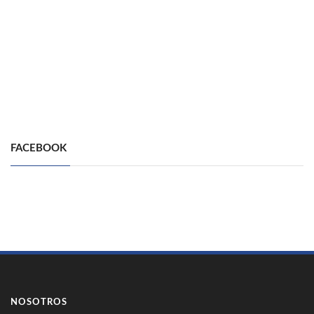
FACEBOOK
NOSOTROS