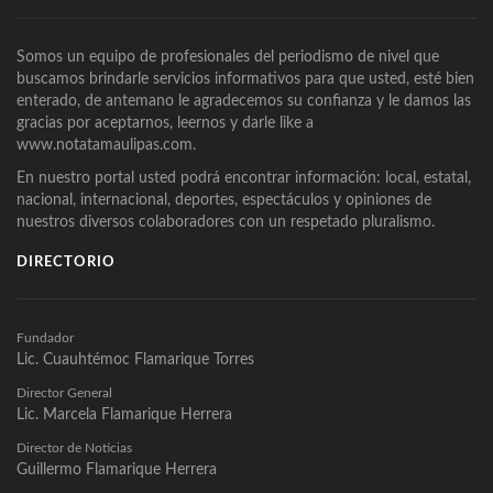
Somos un equipo de profesionales del periodismo de nivel que
buscamos brindarle servicios informativos para que usted, esté bien
enterado, de antemano le agradecemos su confianza y le damos las
gracias por aceptarnos, leernos y darle like a
www.notatamaulipas.com.
En nuestro portal usted podrá encontrar información: local, estatal,
nacional, internacional, deportes, espectáculos y opiniones de
nuestros diversos colaboradores con un respetado pluralismo.
DIRECTORIO
Fundador
Lic. Cuauhtémoc Flamarique Torres
Director General
Lic. Marcela Flamarique Herrera
Director de Noticias
Guillermo Flamarique Herrera