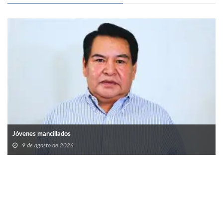
Jóvenes mancillados
9 de agosto de 2026