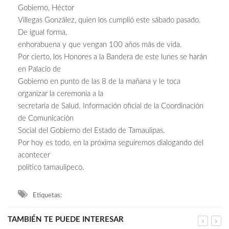
Gobierno, Héctor
Villegas González, quien los cumplió este sábado pasado.
De igual forma,
enhorabuena y que vengan 100 años más de vida.
Por cierto, los Honores a la Bandera de este lunes se harán
en Palacio de
Gobierno en punto de las 8 de la mañana y le toca
organizar la ceremonia a la
secretaria de Salud. Información oficial de la Coordinación
de Comunicación
Social del Gobierno del Estado de Tamaulipas.
Por hoy es todo, en la próxima seguiremos dialogando del
acontecer
político tamaulipeco.
Etiquetas:
TAMBIÉN TE PUEDE INTERESAR