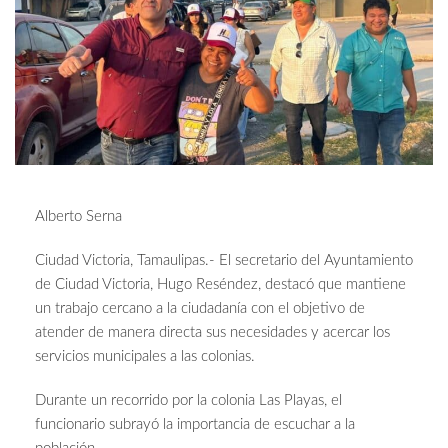
Alberto Serna
Ciudad Victoria, Tamaulipas.- El secretario del Ayuntamiento
de Ciudad Victoria, Hugo Reséndez, destacó que mantiene
un trabajo cercano a la ciudadanía con el objetivo de
atender de manera directa sus necesidades y acercar los
servicios municipales a las colonias.
Durante un recorrido por la colonia Las Playas, el
funcionario subrayó la importancia de escuchar a la