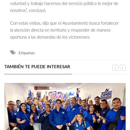
voluntad y trabajo hacemos del servicio público lo mejor de
nosotros”, concluyó.
Con estas visitas, dijo que el Ayuntamiento busca fortalecer
la atención directa en territorio y responder de manera
oportuna a las demandas de los victorenses.
Etiquetas:
TAMBIÉN TE PUEDE INTERESAR