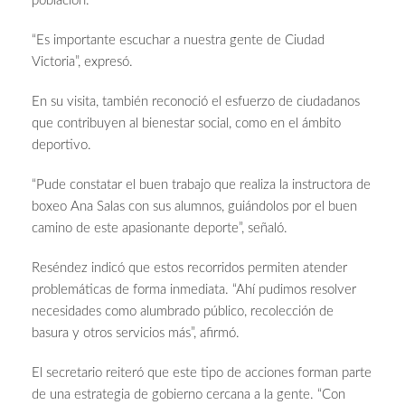
población.
“Es importante escuchar a nuestra gente de Ciudad
Victoria”, expresó.
En su visita, también reconoció el esfuerzo de ciudadanos
que contribuyen al bienestar social, como en el ámbito
deportivo.
“Pude constatar el buen trabajo que realiza la instructora de
boxeo Ana Salas con sus alumnos, guiándolos por el buen
camino de este apasionante deporte”, señaló.
Reséndez indicó que estos recorridos permiten atender
problemáticas de forma inmediata. “Ahí pudimos resolver
necesidades como alumbrado público, recolección de
basura y otros servicios más”, afirmó.
El secretario reiteró que este tipo de acciones forman parte
de una estrategia de gobierno cercana a la gente. “Con