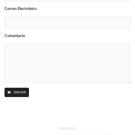
Correo Electrónico
Comentario
ENVIAR
PUBLICIDAD