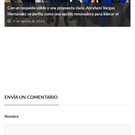
Con un respaldo sólido y una propuesta clara, Abraham Vargas
Hernández se perfila como una opción renovadora para liderar el
SNTISSSTE en Tamaulipas.
8 de agosto de 2026
ENVÍA UN COMENTARIO
Nombre