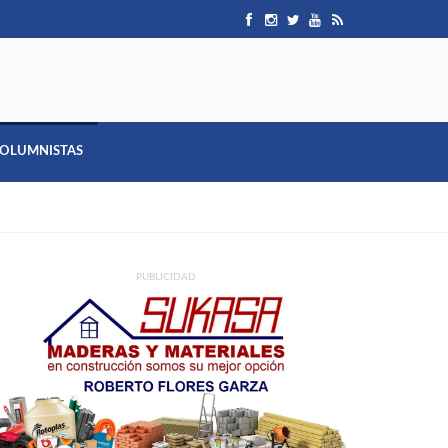
OLUMNISTAS
PUBLICIDAD