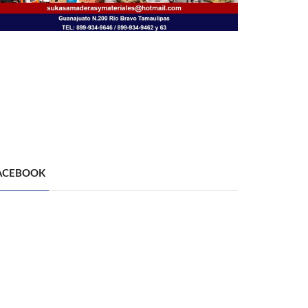
ACEBOOK