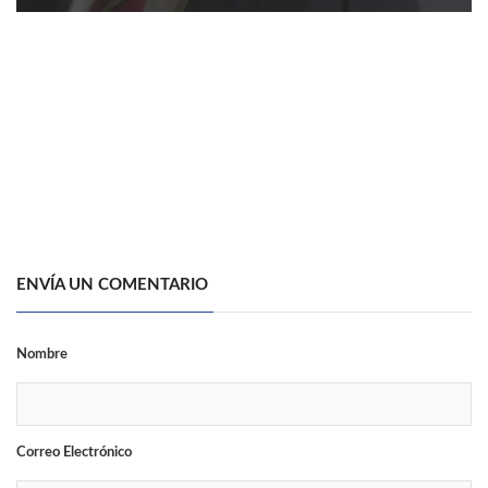
ENVÍA UN COMENTARIO
Nombre
Correo Electrónico