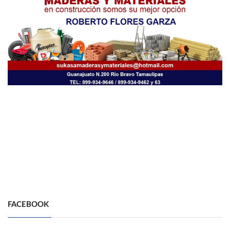
FACEBOOK