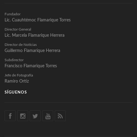
Fundador
Lic. Cuauhtémoc Flamarique Torres
Director General
Lic. Marcela Flamarique Herrera
Director de Noticias
Guillermo Flamarique Herrera
Subdirector
Francisco Flamarique Torres
Jefe de Fotografía
Ramiro Ortíz
SÍGUENOS