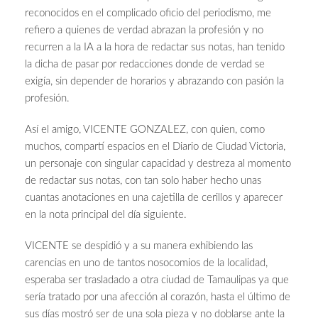
reconocidos en el complicado oficio del periodismo, me
refiero a quienes de verdad abrazan la profesión y no
recurren a la IA a la hora de redactar sus notas, han tenido
la dicha de pasar por redacciones donde de verdad se
exigía, sin depender de horarios y abrazando con pasión la
profesión.
Así el amigo, VICENTE GONZALEZ, con quien, como
muchos, compartí espacios en el Diario de Ciudad Victoria,
un personaje con singular capacidad y destreza al momento
de redactar sus notas, con tan solo haber hecho unas
cuantas anotaciones en una cajetilla de cerillos y aparecer
en la nota principal del día siguiente.
VICENTE se despidió y a su manera exhibiendo las
carencias en uno de tantos nosocomios de la localidad,
esperaba ser trasladado a otra ciudad de Tamaulipas ya que
sería tratado por una afección al corazón, hasta el último de
sus días mostró ser de una sola pieza y no doblarse ante la