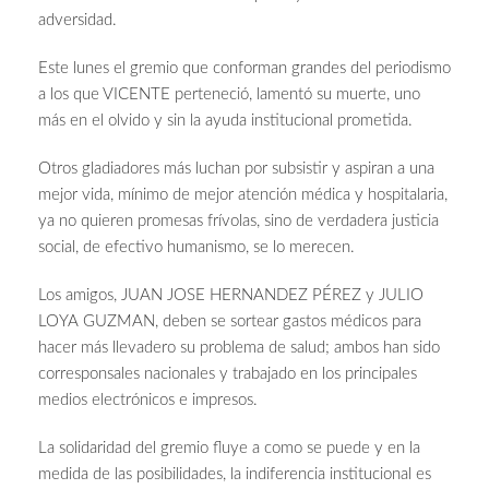
adversidad.
Este lunes el gremio que conforman grandes del periodismo
a los que VICENTE perteneció, lamentó su muerte, uno
más en el olvido y sin la ayuda institucional prometida.
Otros gladiadores más luchan por subsistir y aspiran a una
mejor vida, mínimo de mejor atención médica y hospitalaria,
ya no quieren promesas frívolas, sino de verdadera justicia
social, de efectivo humanismo, se lo merecen.
Los amigos, JUAN JOSE HERNANDEZ PÉREZ y JULIO
LOYA GUZMAN, deben se sortear gastos médicos para
hacer más llevadero su problema de salud; ambos han sido
corresponsales nacionales y trabajado en los principales
medios electrónicos e impresos.
La solidaridad del gremio fluye a como se puede y en la
medida de las posibilidades, la indiferencia institucional es