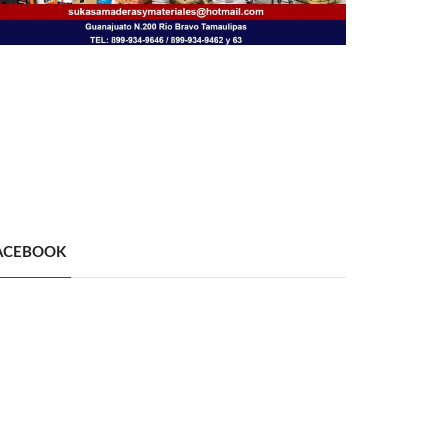
ACEBOOK