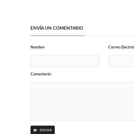
ENVÍA UN COMENTARIO
Nombre
Correo Electró
Comentario
ENVIAR