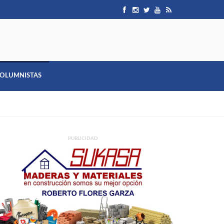
OLUMNISTAS
PUBLICIDAD