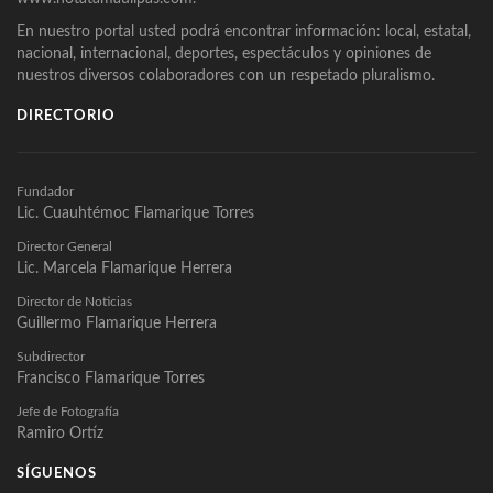
En nuestro portal usted podrá encontrar información: local, estatal,
nacional, internacional, deportes, espectáculos y opiniones de
nuestros diversos colaboradores con un respetado pluralismo.
DIRECTORIO
Fundador
Lic. Cuauhtémoc Flamarique Torres
Director General
Lic. Marcela Flamarique Herrera
Director de Noticias
Guillermo Flamarique Herrera
Subdirector
Francisco Flamarique Torres
Jefe de Fotografía
Ramiro Ortíz
SÍGUENOS