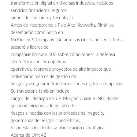
transformación digital en diversas industrias, incluidos
servicios financieros, seguros,
bienes de consumo y tecnología.
Antes de incorporarse a Palo Alto Networks, Rinski se
desempeñó como Socio en
McKinsey & Company. Durante sus cinco años en la firma,
asesoró a líderes de
compañías Fortune 500 sobre cómo alinear la defensa
cibernética con los objetivos
operativos, liderando proyectos de alto impacto que
rediseñaron marcos de gestión de
riesgos y aseguraron transformaciones digitales complejas.
Su trayectoria también incluye
cargos de liderazgo en J.P. Morgan Chase e ING, donde
gestionó iniciativas de gestión de
riesgos alineadas con las prioridades del negocio,
gobernanza de riesgos cibernéticos,
respuesta a incidentes y planificación estratégica.
Acerca de Unit 42