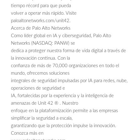
tiempo récord para que pueda
volver a operar más rápido. Visite
paloaltonetworks.com/unit42.
Acerca de Palo Alto Networks
Como líder global en IA y ciberseguridad, Palo Alto
Networks (NASDAQ: PANW) se
dedica a proteger nuestra forma de vida digital a través de
la innovación continua. Con la
confianza de más de 70,000 organizaciones en todo el
mundo, ofrecemos soluciones
integrales de seguridad impulsadas por IA para redes, nube,
operaciones de seguridad e
IA, fortalecidas por la experiencia y la inteligencia de
amenazas de Unit 42 ® . Nuestro
enfoque en la plataformización permite a las empresas
simplificar la seguridad a escala,
garantizando que la protección impulse la innovación.
Conozca más en