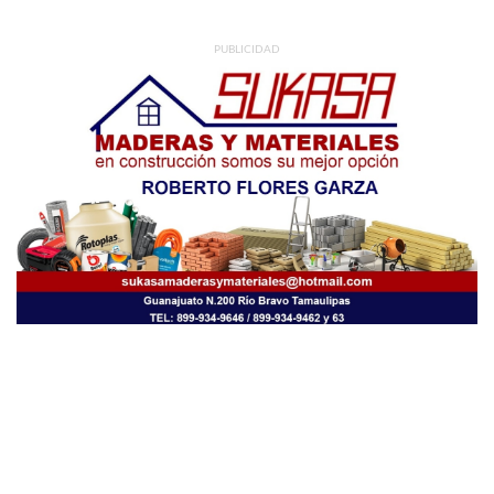
PUBLICIDAD