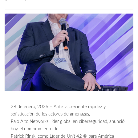
28 de enero, 2026 – Ante la creciente rapidez y
sofisticación de los actores de amenazas,
Palo Alto Networks, líder global en ciberseguridad, anunció
hoy el nombramiento de
Patrick Rinski como Líder de Unit 42 ® para América