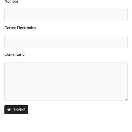
Nombre
Correo Electrónico
Comentario
ENVIAR