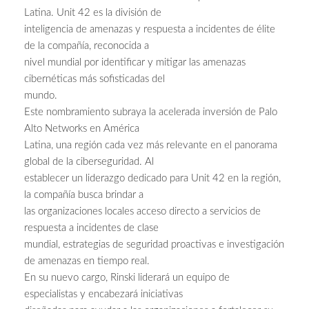
Latina. Unit 42 es la división de
inteligencia de amenazas y respuesta a incidentes de élite
de la compañía, reconocida a
nivel mundial por identificar y mitigar las amenazas
cibernéticas más sofisticadas del
mundo.
Este nombramiento subraya la acelerada inversión de Palo
Alto Networks en América
Latina, una región cada vez más relevante en el panorama
global de la ciberseguridad. Al
establecer un liderazgo dedicado para Unit 42 en la región,
la compañía busca brindar a
las organizaciones locales acceso directo a servicios de
respuesta a incidentes de clase
mundial, estrategias de seguridad proactivas e investigación
de amenazas en tiempo real.
En su nuevo cargo, Rinski liderará un equipo de
especialistas y encabezará iniciativas