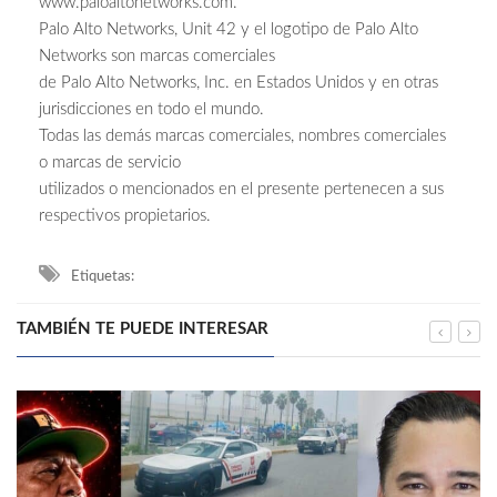
www.paloaltonetworks.com.
Palo Alto Networks, Unit 42 y el logotipo de Palo Alto
Networks son marcas comerciales
de Palo Alto Networks, Inc. en Estados Unidos y en otras
jurisdicciones en todo el mundo.
Todas las demás marcas comerciales, nombres comerciales
o marcas de servicio
utilizados o mencionados en el presente pertenecen a sus
respectivos propietarios.
Etiquetas:
TAMBIÉN TE PUEDE INTERESAR