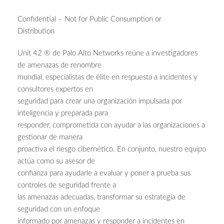
Confidential – Not for Public Consumption or
Distribution
Unit 42 ® de Palo Alto Networks reúne a investigadores
de amenazas de renombre
mundial, especialistas de élite en respuesta a incidentes y
consultores expertos en
seguridad para crear una organización impulsada por
inteligencia y preparada para
responder, comprometida con ayudar a las organizaciones a
gestionar de manera
proactiva el riesgo cibernético. En conjunto, nuestro equipo
actúa como su asesor de
confianza para ayudarle a evaluar y poner a prueba sus
controles de seguridad frente a
las amenazas adecuadas, transformar su estrategia de
seguridad con un enfoque
informado por amenazas y responder a incidentes en