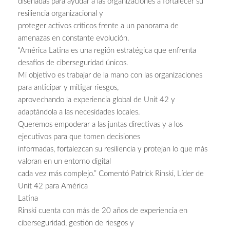
diseñadas para ayudar a las organizaciones a fortalecer su
resiliencia organizacional y
proteger activos críticos frente a un panorama de
amenazas en constante evolución.
“América Latina es una región estratégica que enfrenta
desafíos de ciberseguridad únicos.
Mi objetivo es trabajar de la mano con las organizaciones
para anticipar y mitigar riesgos,
aprovechando la experiencia global de Unit 42 y
adaptándola a las necesidades locales.
Queremos empoderar a las juntas directivas y a los
ejecutivos para que tomen decisiones
informadas, fortalezcan su resiliencia y protejan lo que más
valoran en un entorno digital
cada vez más complejo.” Comentó Patrick Rinski, Líder de
Unit 42 para América
Latina
Rinski cuenta con más de 20 años de experiencia en
ciberseguridad, gestión de riesgos y