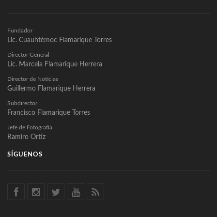
Fundador
Lic. Cuauhtémoc Flamarique Torres
Director General
Lic. Marcela Flamarique Herrera
Director de Noticias
Guillermo Flamarique Herrera
Subdirector
Francisco Flamarique Torres
Jefe de Fotografía
Ramiro Ortíz
SÍGUENOS