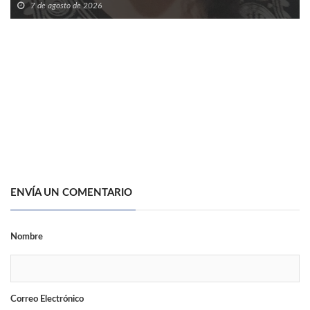
7 de agosto de 2026
ENVÍA UN COMENTARIO
Nombre
Correo Electrónico