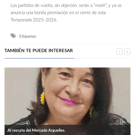
Los partidos de vuelta, sin objeción, serán a “morir”, y ya se
anuncia una bonita premiación en el cierre de esta
Temporada 2025-2026.
Etiquetas:
TAMBIÉN TE PUEDE INTERESAR
Al rescate del Mercado Arguelles.