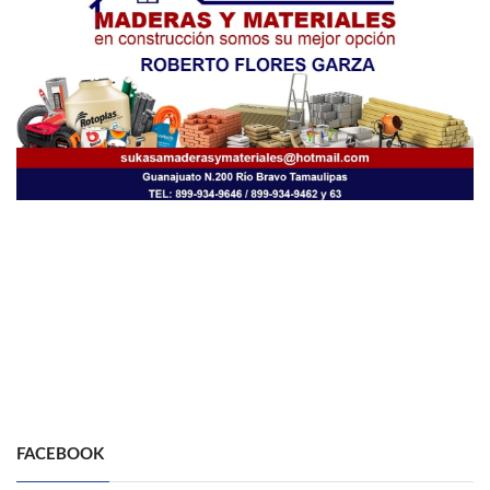
FACEBOOK