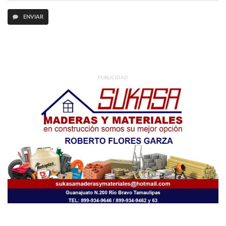
ENVIAR
PUBLICIDAD