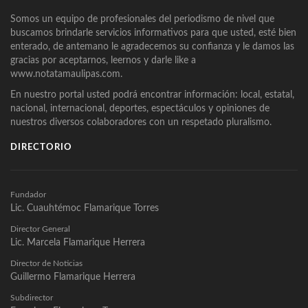
Somos un equipo de profesionales del periodismo de nivel que
buscamos brindarle servicios informativos para que usted, esté bien
enterado, de antemano le agradecemos su confianza y le damos las
gracias por aceptarnos, leernos y darle like a
www.notatamaulipas.com.
En nuestro portal usted podrá encontrar información: local, estatal,
nacional, internacional, deportes, espectáculos y opiniones de
nuestros diversos colaboradores con un respetado pluralismo.
DIRECTORIO
Fundador
Lic. Cuauhtémoc Flamarique Torres
Director General
Lic. Marcela Flamarique Herrera
Director de Noticias
Guillermo Flamarique Herrera
Subdirector