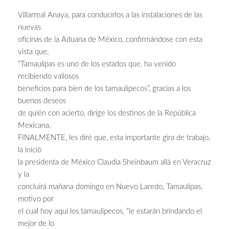
Villarreal Anaya, para conducirlos a las instalaciones de las
nuevas
oficinas de la Aduana de México, confirmándose con esta
vista que,
“Tamaulipas es uno de los estados que, ha venido
recibiendo valiosos
beneficios para bien de los tamaulipecos”, gracias a los
buenos deseos
de quién con acierto, dirige los destinos de la República
Mexicana.
FINALMENTE, les diré que, esta importante gira de trabajo,
la inició
la presidenta de México Claudia Sheinbaum allá en Veracruz
y la
concluirá mañana domingo en Nuevo Laredo, Tamaulipas,
motivo por
el cual hoy aquí los tamaulipecos, “le estarán brindando el
mejor de lo