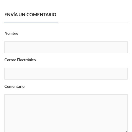
ENVÍA UN COMENTARIO
Nombre
Correo Electrónico
Comentario