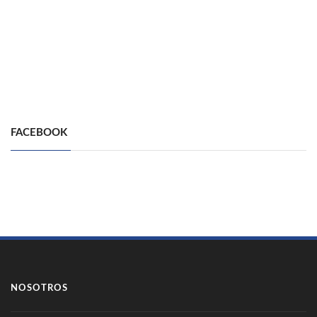
FACEBOOK
NOSOTROS