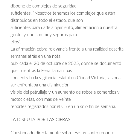
dispone de complejos de seguridad
suficientes. “Nosotros tenemos los complejos que están
distribuidos en todo el estado, que son
suficientes para darle alojamiento, alimentación a nuestra
gente, y que son muy seguros para
ellos”.
La afirmación cobra relevancia frente a una realidad descrita
semanas atrás en una nota
publicada el 20 de octubre de 2025, donde se documentó
que, mientras la Feria Tamaulipas
concentraba la vigilancia estatal en Ciudad Victoria, la zona
sur enfrentaba una disminución
visible del patrullaje y un aumento de robos a comercios y
motocicletas, con más de veinte
reportes registrados por el C5 en un solo fin de semana.
LA DISPUTA POR LAS CIFRAS
Cuestionado directamente sobre ese presunto repunte