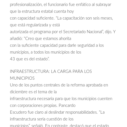
profesionalización, el funcionario fue enfático al subrayar
que la estructura estatal cuenta hoy
con capacidad suficiente. “La capacitación son seis meses,
que está regularizada y está
autorizada el programa por el Secretariado Nacional”, dijo. Y
añadió: “Creo que estamos ahorita
con la suficiente capacidad para darle seguridad a los
municipios, a todos los municipios de los
43 que es del estado”.
INFRAESTRUCTURA: LA CARGA PARA LOS
MUNICIPIOS
Uno de los puntos centrales de la reforma aprobada en
diciembre es el tema de la
infraestructura necesaria para que los municipios cuenten
con corporaciones propias. Pancardo
Escudero fue claro al deslindar responsabilidades. “La
infraestructura sería cuestión de los
municipios”, señaló. En contraste, destacó que el estado