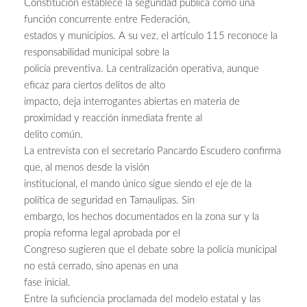
Constitución establece la seguridad pública como una
función concurrente entre Federación,
estados y municipios. A su vez, el artículo 115 reconoce la
responsabilidad municipal sobre la
policía preventiva. La centralización operativa, aunque
eficaz para ciertos delitos de alto
impacto, deja interrogantes abiertas en materia de
proximidad y reacción inmediata frente al
delito común.
La entrevista con el secretario Pancardo Escudero confirma
que, al menos desde la visión
institucional, el mando único sigue siendo el eje de la
política de seguridad en Tamaulipas. Sin
embargo, los hechos documentados en la zona sur y la
propia reforma legal aprobada por el
Congreso sugieren que el debate sobre la policía municipal
no está cerrado, sino apenas en una
fase inicial.
Entre la suficiencia proclamada del modelo estatal y las