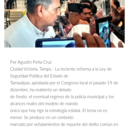
Por Agustin Peña Cruz
Ciudad Victoria, Tamps.- La reciente reforma a la Ley de
Seguridad Pública del Estado de
Tamaulipas, aprobada por el Congreso local el pasado 19 de
diciembre, ha reabierto un debate
de fondo: el eventual regreso de la policía municipal y los
alcances reales del modelo de mando
único que hoy rige la estrategia estatal. El tema no es
menor. Se produce en un contexto
marcado por señalamientos de repunte del delito común en