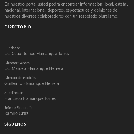
En nuestro portal usted podrá encontrar información: local, estatal,
nacional, internacional, deportes, espectáculos y opiniones de
nuestros diversos colaboradores con un respetado pluralismo.
DIRECTORIO
Fundador
Lic. Cuauhtémoc Flamarique Torres
Director General
Lic. Marcela Flamarique Herrera
Director de Noticias
Guillermo Flamarique Herrera
Subdirector
Francisco Flamarique Torres
Jefe de Fotografía
Ramiro Ortíz
SÍGUENOS