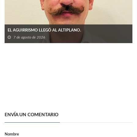
EL AGUIRRISMO LLEGÓ AL ALTIPLANO.
7 de agosto de 2026
ENVÍA UN COMENTARIO
Nombre