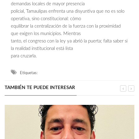
demandas locales de mayor presencia
policial, Tamaulipas enfrenta una disyuntiva que no es solo
operativa, sino constitucional: cómo
equilibrar la centralización de la fuerza con la proximidad
que exigen los municipios. Mientras
tanto, el congreso con la ley ya abrió la puerta; falta saber si
la realidad institucional está lista
para cruzarla.
Etiquetas:
TAMBIÉN TE PUEDE INTERESAR