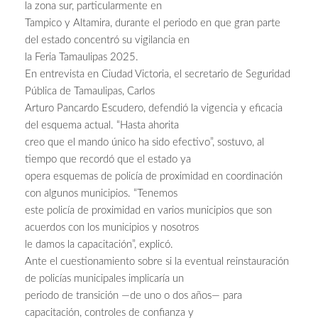
la zona sur, particularmente en
Tampico y Altamira, durante el periodo en que gran parte
del estado concentró su vigilancia en
la Feria Tamaulipas 2025.
En entrevista en Ciudad Victoria, el secretario de Seguridad
Pública de Tamaulipas, Carlos
Arturo Pancardo Escudero, defendió la vigencia y eficacia
del esquema actual. “Hasta ahorita
creo que el mando único ha sido efectivo”, sostuvo, al
tiempo que recordó que el estado ya
opera esquemas de policía de proximidad en coordinación
con algunos municipios. “Tenemos
este policía de proximidad en varios municipios que son
acuerdos con los municipios y nosotros
le damos la capacitación”, explicó.
Ante el cuestionamiento sobre si la eventual reinstauración
de policías municipales implicaría un
periodo de transición —de uno o dos años— para
capacitación, controles de confianza y