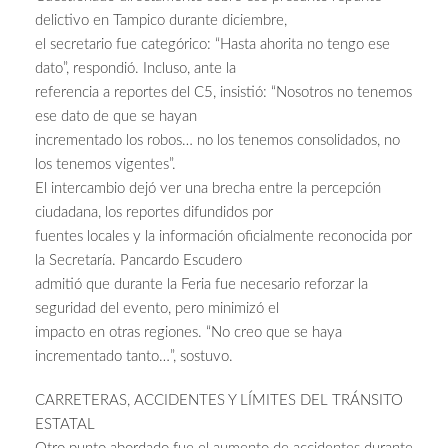
delictivo en Tampico durante diciembre,
el secretario fue categórico: “Hasta ahorita no tengo ese
dato”, respondió. Incluso, ante la
referencia a reportes del C5, insistió: “Nosotros no tenemos
ese dato de que se hayan
incrementado los robos… no los tenemos consolidados, no
los tenemos vigentes”.
El intercambio dejó ver una brecha entre la percepción
ciudadana, los reportes difundidos por
fuentes locales y la información oficialmente reconocida por
la Secretaría. Pancardo Escudero
admitió que durante la Feria fue necesario reforzar la
seguridad del evento, pero minimizó el
impacto en otras regiones. “No creo que se haya
incrementado tanto…”, sostuvo.
CARRETERAS, ACCIDENTES Y LÍMITES DEL TRÁNSITO
ESTATAL