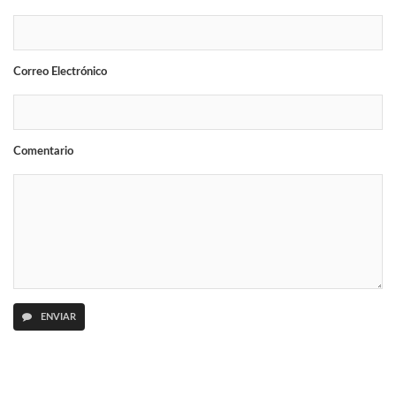
Correo Electrónico
Comentario
ENVIAR