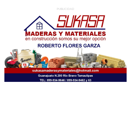
PUBLICIDAD