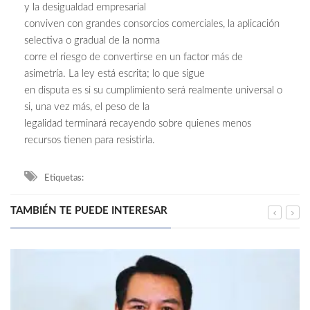
y la desigualdad empresarial
conviven con grandes consorcios comerciales, la aplicación
selectiva o gradual de la norma
corre el riesgo de convertirse en un factor más de
asimetría. La ley está escrita; lo que sigue
en disputa es si su cumplimiento será realmente universal o
si, una vez más, el peso de la
legalidad terminará recayendo sobre quienes menos
recursos tienen para resistirla.
Etiquetas:
TAMBIÉN TE PUEDE INTERESAR