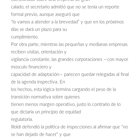
calado, el secretario admitió que no se tenía un reporte
formal previo, aunque aseguró que
“lo vamos a atender a la brevedad” y que en los próximos
días se dará un plazo para su
cumplimiento.
Por otra parte, mientras las pequeñas y medianas empresas
reciben visitas, orientación y
vigilancia constante, las grandes corporaciones —con mayor
músculo financiero y
capacidad de adaptación— parecen quedar relegadas al final
de la agenda inspectiva. En
los hechos, esta lógica termina cargando el peso de la
transición normativa sobre quienes
tienen menos margen operativo, justo lo contrario de lo
que dictaría un principio de equidad
regulatoria.
Illoldi defendió la política de inspecciones al afirmar que “no
se han dejado de hacer” y que