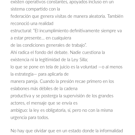
existen operativos constantes, apoyados incluso en un
sistema compartido con la
federación que genera visitas de manera aleatoria. También
reconoció una realidad
estructural: “El incumplimiento definitivamente siempre va
a estar presente… en cualquiera
de las condiciones generales de trabajo”.
Ahí radica el fondo del debate. Nadie cuestiona la
existencia ni la legitimidad de la Ley Silla;
lo que se pone en tela de juicio es la voluntad —o al menos
la estrategia— para aplicarla de
manera pareja. Cuando la presión recae primero en los
eslabones más débiles de la cadena
productiva y se posterga la supervisión de los grandes
actores, el mensaje que se envía es
ambiguo: la ley es obligatoria, sí, pero no con la misma
urgencia para todos.
No hay que olvidar que en un estado donde la informalidad