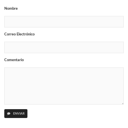
Nombre
Correo Electrónico
Comentario
ENVIAR