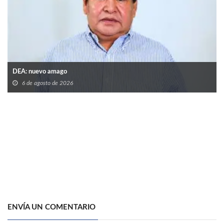
DEA: nuevo amago
6 de agosto de 2026
ENVÍA UN COMENTARIO