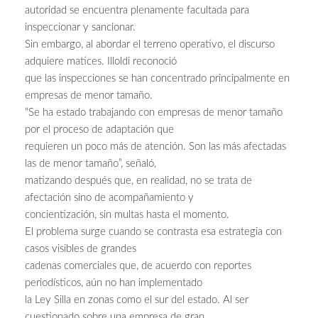
autoridad se encuentra plenamente facultada para
inspeccionar y sancionar.
Sin embargo, al abordar el terreno operativo, el discurso
adquiere matices. Illoldi reconoció
que las inspecciones se han concentrado principalmente en
empresas de menor tamaño.
“Se ha estado trabajando con empresas de menor tamaño
por el proceso de adaptación que
requieren un poco más de atención. Son las más afectadas
las de menor tamaño”, señaló,
matizando después que, en realidad, no se trata de
afectación sino de acompañamiento y
concientización, sin multas hasta el momento.
El problema surge cuando se contrasta esa estrategia con
casos visibles de grandes
cadenas comerciales que, de acuerdo con reportes
periodísticos, aún no han implementado
la Ley Silla en zonas como el sur del estado. Al ser
cuestionado sobre una empresa de gran