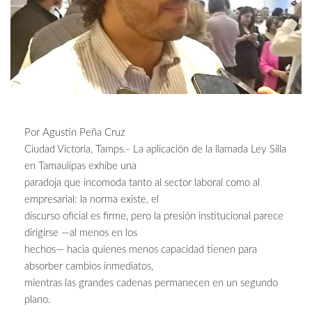
Por Agustin Peña Cruz
Ciudad Victoria, Tamps.- La aplicación de la llamada Ley Silla
en Tamaulipas exhibe una
paradoja que incomoda tanto al sector laboral como al
empresarial: la norma existe, el
discurso oficial es firme, pero la presión institucional parece
dirigirse —al menos en los
hechos— hacia quienes menos capacidad tienen para
absorber cambios inmediatos,
mientras las grandes cadenas permanecen en un segundo
plano.