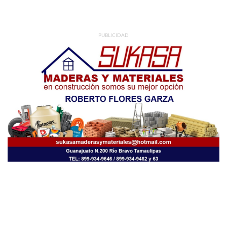
PUBLICIDAD