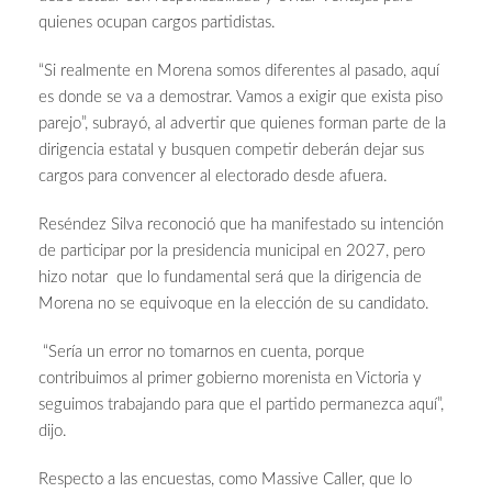
quienes ocupan cargos partidistas.
“Si realmente en Morena somos diferentes al pasado, aquí
es donde se va a demostrar. Vamos a exigir que exista piso
parejo”, subrayó, al advertir que quienes forman parte de la
dirigencia estatal y busquen competir deberán dejar sus
cargos para convencer al electorado desde afuera.
Reséndez Silva reconoció que ha manifestado su intención
de participar por la presidencia municipal en 2027, pero
hizo notar que lo fundamental será que la dirigencia de
Morena no se equivoque en la elección de su candidato.
“Sería un error no tomarnos en cuenta, porque
contribuimos al primer gobierno morenista en Victoria y
seguimos trabajando para que el partido permanezca aquí”,
dijo.
Respecto a las encuestas, como Massive Caller, que lo