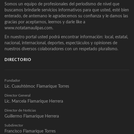
Somos un equipo de profesionales del periodismo de nivel que
buscamos brindarle servicios informativos para que usted, esté bien
enterado, de antemano le agradecemos su confianza y le damos las
gracias por aceptarnos, leernos y darle like a
www.notatamaulipas.com.
En nuestro portal usted podrá encontrar información: local, estatal,
nacional, internacional, deportes, espectáculos y opiniones de
nuestros diversos colaboradores con un respetado pluralismo.
DIRECTORIO
Fundador
Lic. Cuauhtémoc Flamarique Torres
Director General
Lic. Marcela Flamarique Herrera
Director de Noticias
Guillermo Flamarique Herrera
Subdirector
Francisco Flamarique Torres