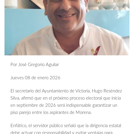
Por José Gregorio Aguilar
Jueves 08 de enero 2026
El secretario del Ayuntamiento de Victoria, Hugo Reséndez
Silva, afirmó que en el próximo proceso electoral que inicia
en septiembre de 2026 será indispensable garantizar un
piso parejo entre los aspirantes de Morena.
Enfático, el servidor público señaló que la dirigencia estatal
debe actuar con responsabilidad y evitar ventajas para