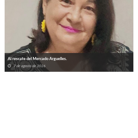
Al rescate del Mercado Arguelles.
7 de agosto de 2026