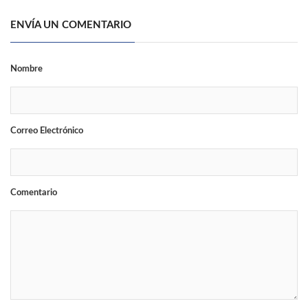
ENVÍA UN COMENTARIO
Nombre
Correo Electrónico
Comentario