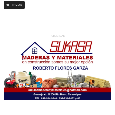
ENVIAR
PUBLICIDAD