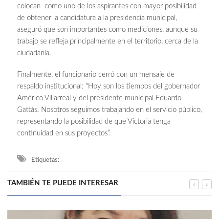
colocan como uno de los aspirantes con mayor posibilidad
de obtener la candidatura a la presidencia municipal,
aseguró que son importantes como mediciones, aunque su
trabajo se refleja principalmente en el territorio, cerca de la
ciudadanía.
Finalmente, el funcionario cerró con un mensaje de
respaldo institucional: “Hoy son los tiempos del gobernador
Américo Villarreal y del presidente municipal Eduardo
Gattás. Nosotros seguimos trabajando en el servicio público,
representando la posibilidad de que Victoria tenga
continuidad en sus proyectos”.
Etiquetas:
TAMBIÉN TE PUEDE INTERESAR