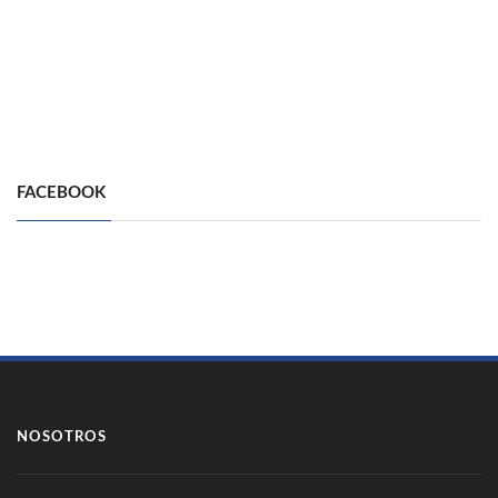
FACEBOOK
NOSOTROS