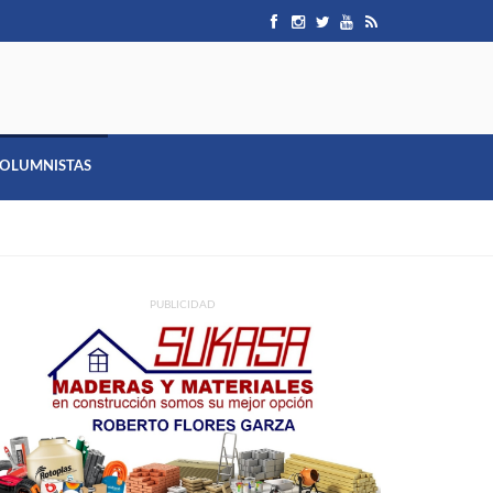
OLUMNISTAS
PUBLICIDAD