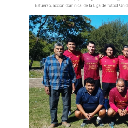
Esfuerzo, acción dominical de la Liga de fútbol Un