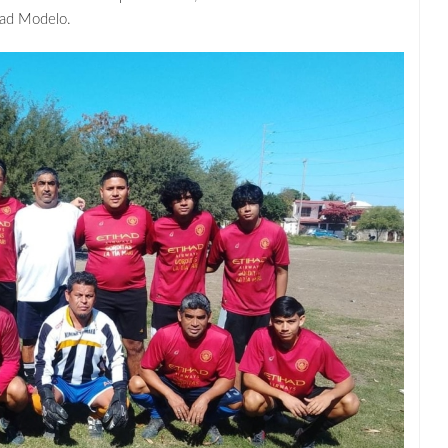
idad Modelo.