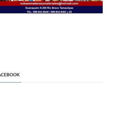
ACEBOOK