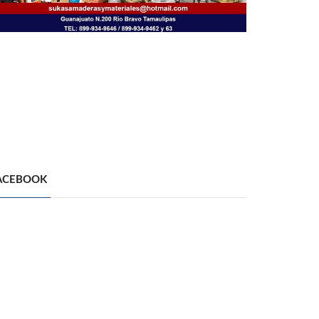
ACEBOOK