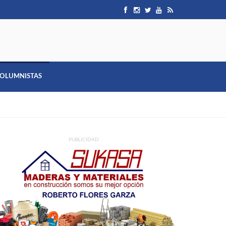
OLUMNISTAS
PUBLICIDAD