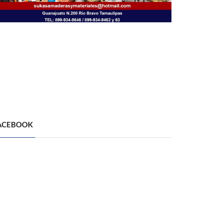
ACEBOOK