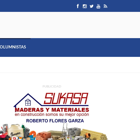
OLUMNISTAS
PUBLICIDAD