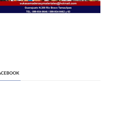
ACEBOOK