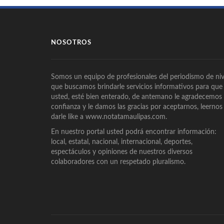
NOSOTROS
Somos un equipo de profesionales del periodismo de niv
que buscamos brindarle servicios informativos para que
usted, esté bien enterado, de antemano le agradecemos
confianza y le damos las gracias por aceptarnos, leernos
darle like a www.notatamaulipas.com.
En nuestro portal usted podrá encontrar información:
local, estatal, nacional, internacional, deportes,
espectáculos y opiniones de nuestros diversos
colaboradores con un respetado pluralismo.