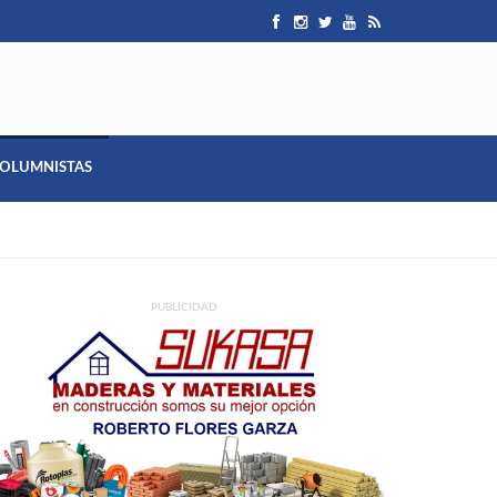
OLUMNISTAS
PUBLICIDAD