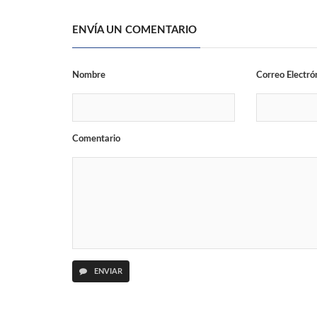
ENVÍA UN COMENTARIO
Nombre
Correo Electró
Comentario
ENVIAR