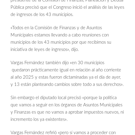
presidente de la Comisión de Finanzas, Planeación y Deuda
Pública precisó que el Congreso inició el análisis de las leyes
de ingresos de los 43 municipios.
«Todos en la Comisión de Finanzas y de Asuntos
Municipales estamos llevando a cabo reuniones con
municipios de los 43 municipios por que recibimos su
iniciativa de leyes de ingresos», dijo.
Vargas Fernández también dijo «en 30 municipios
quedaron prácticamente igual en relación al año corriente
al año 2025 y estas fueron dictaminadas ya el día de ayer,
y 13 están planteando cambios sobre todo a sus derechos».
Sin embargo el diputado local precisó «porque la política
que vamos a seguir en los órganos de Asuntos Municipales
y Finanzas es que no vamos a aprobar impuestos nuevos, ni
incremento los ya existentes».
Vargas Fernández refirió «pero sí vamos a proceder con