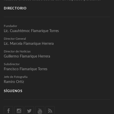
DIRECTORIO
Fundador
Lic. Cuauhtémoc Flamarique Torres
Director General
Lic. Marcela Flamarique Herrera
Director de Noticias
Guillermo Flamarique Herrera
Subdirector
Francisco Flamarique Torres
Jefe de Fotografía
Ramiro Ortíz
SÍGUENOS