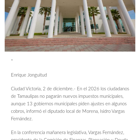
*
Enrique Jonguitud
Ciudad Victoria, 2 de diciembre.- En el 2026 los ciudadanos
de Tamaulipas no pagarán nuevos impuestos municipales,
aunque 13 gobiernos municipales piden ajustes en algunos
cobros, informó el diputado local de Morena, Isidro Vargas
Fernández.
En la conferencia mañanera legislativa, Vargas Fernández,