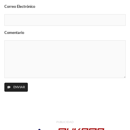
Correo Electrónico
Comentario
ENVIAR
PUBLICIDAD