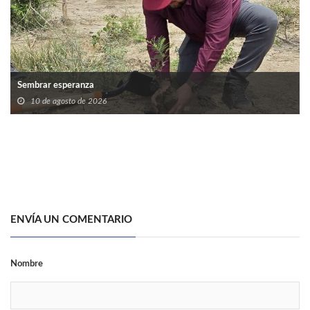
Sembrar esperanza
10 de agosto de 2026
ENVÍA UN COMENTARIO
Nombre