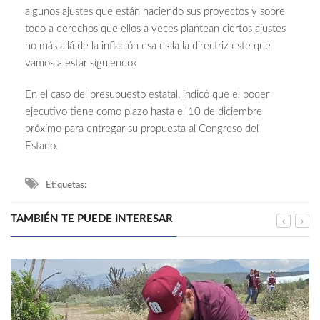
algunos ajustes que están haciendo sus proyectos y sobre
todo a derechos que ellos a veces plantean ciertos ajustes
no más allá de la inflación esa es la la directriz este que
vamos a estar siguiendo»
En el caso del presupuesto estatal, indicó que el poder
ejecutivo tiene como plazo hasta el 10 de diciembre
próximo para entregar su propuesta al Congreso del
Estado.
Etiquetas:
TAMBIÉN TE PUEDE INTERESAR