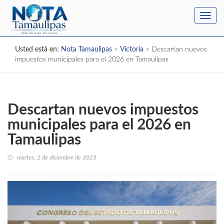
Toggl
navig
Usted está en:
Nota Tamaulipas
>
Victoria
>
Descartan nuevos
impuestos municipales para el 2026 en Tamaulipas
Descartan nuevos impuestos
municipales para el 2026 en
Tamaulipas
martes, 2 de diciembre de 2025