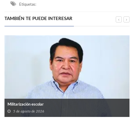
Etiquetas:
TAMBIÉN TE PUEDE INTERESAR
Militarización escolar
5 de agosto de 2026