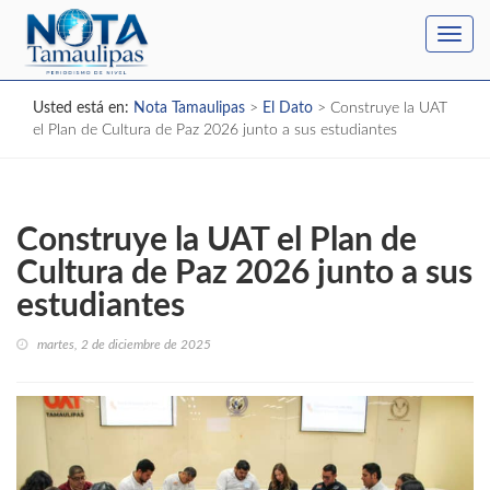
Toggl
navig
Usted está en:
Nota Tamaulipas
>
El Dato
>
Construye la UAT
el Plan de Cultura de Paz 2026 junto a sus estudiantes
Construye la UAT el Plan de
Cultura de Paz 2026 junto a sus
estudiantes
martes, 2 de diciembre de 2025