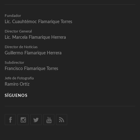
Fundador
Lic. Cuauhtémoc Flamarique Torres
Director General
Lic. Marcela Flamarique Herrera
Director de Noticias
Guillermo Flamarique Herrera
Subdirector
Francisco Flamarique Torres
Jefe de Fotografía
Ramiro Ortíz
SÍGUENOS