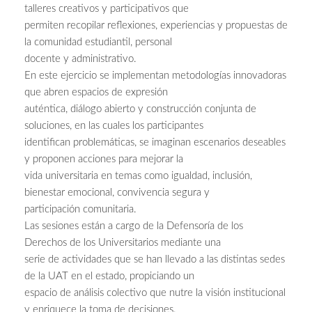
talleres creativos y participativos que
permiten recopilar reflexiones, experiencias y propuestas de
la comunidad estudiantil, personal
docente y administrativo.
En este ejercicio se implementan metodologías innovadoras
que abren espacios de expresión
auténtica, diálogo abierto y construcción conjunta de
soluciones, en las cuales los participantes
identifican problemáticas, se imaginan escenarios deseables
y proponen acciones para mejorar la
vida universitaria en temas como igualdad, inclusión,
bienestar emocional, convivencia segura y
participación comunitaria.
Las sesiones están a cargo de la Defensoría de los
Derechos de los Universitarios mediante una
serie de actividades que se han llevado a las distintas sedes
de la UAT en el estado, propiciando un
espacio de análisis colectivo que nutre la visión institucional
y enriquece la toma de decisiones.