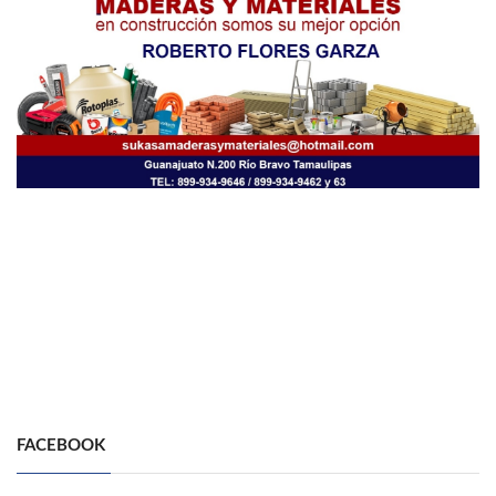
FACEBOOK