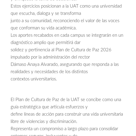
Estos ejercicios posicionan a la UAT como una universidad
que escucha, dialoga y se transforma
junto a su comunidad, reconociendo el valor de las voces
que conforman su vida académica.
Los aportes recabados en cada campus se integrarán en un
diagnóstico amplio que permitirá dar
solidez y pertinencia al Plan de Cultura de Paz 2026
impulsado por la administración del rector
Dámaso Anaya Alvarado, asegurando que responda a las
realidades y necesidades de los distintos
contextos universitarios.
El Plan de Cultura de Paz de la UAT se concibe como una
guía estratégica que articula esfuerzos y
define líneas de acción para construir una vida universitaria
libre de violencias y discriminación.
Representa un compromiso a largo plazo para consolidar