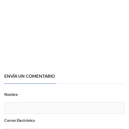
ENVÍA UN COMENTARIO
Nombre
Correo Electrónico