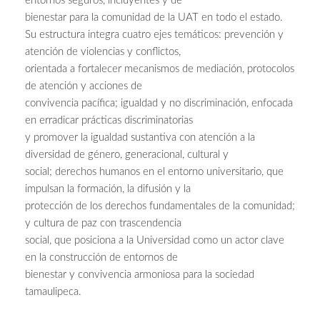
entornos seguros, incluyentes y de
bienestar para la comunidad de la UAT en todo el estado.
Su estructura integra cuatro ejes temáticos: prevención y
atención de violencias y conflictos,
orientada a fortalecer mecanismos de mediación, protocolos
de atención y acciones de
convivencia pacífica; igualdad y no discriminación, enfocada
en erradicar prácticas discriminatorias
y promover la igualdad sustantiva con atención a la
diversidad de género, generacional, cultural y
social; derechos humanos en el entorno universitario, que
impulsan la formación, la difusión y la
protección de los derechos fundamentales de la comunidad;
y cultura de paz con trascendencia
social, que posiciona a la Universidad como un actor clave
en la construcción de entornos de
bienestar y convivencia armoniosa para la sociedad
tamaulipeca.