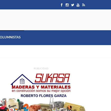
OLUMNISTAS
PUBLICIDAD