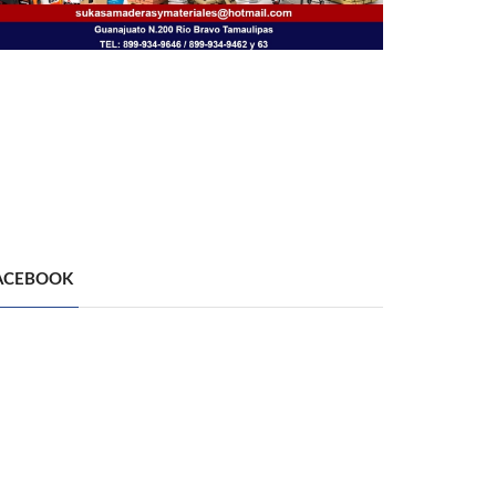
ACEBOOK