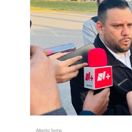
Alberto Serna