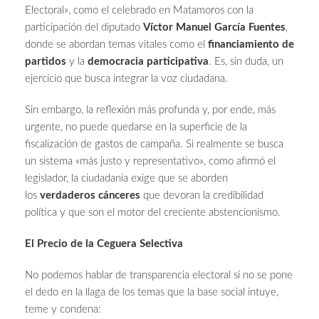
Electoral», como el celebrado en Matamoros con la
participación del diputado
Víctor Manuel García Fuentes
,
donde se abordan temas vitales como el
financiamiento de
partidos
y la
democracia participativa
. Es, sin duda, un
ejercicio que busca integrar la voz ciudadana.
Sin embargo, la reflexión más profunda y, por ende, más
urgente, no puede quedarse en la superficie de la
fiscalización de gastos de campaña. Si realmente se busca
un sistema «más justo y representativo», como afirmó el
legislador, la ciudadanía exige que se aborden
los
verdaderos cánceres
que devoran la credibilidad
política y que son el motor del creciente abstencionismo.
El Precio de la Ceguera Selectiva
No podemos hablar de transparencia electoral si no se pone
el dedo en la llaga de los temas que la base social intuye,
teme y condena: