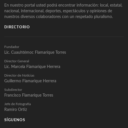
En nuestro portal usted podrá encontrar información: local, estatal,
nacional, internacional, deportes, espectáculos y opiniones de
nuestros diversos colaboradores con un respetado pluralismo.
DIRECTORIO
Fundador
Lic. Cuauhtémoc Flamarique Torres
Director General
Lic. Marcela Flamarique Herrera
Director de Noticias
Guillermo Flamarique Herrera
Subdirector
Francisco Flamarique Torres
Jefe de Fotografía
Ramiro Ortíz
SÍGUENOS