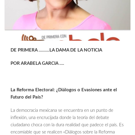
DE PRIMERA ………LA DAMA DE LA NOTICIA
POR ARABELA GARCIA ….
La Reforma Electoral: ¿Diálogos o Evasiones ante el
Futuro del País?
La democracia mexicana se encuentra en un punto de
inflexión, una encrucijada donde la teoría del debate
ciudadano choca con la dura realidad que padece el país. Es
encomiable que se realicen «Diálogos sobre la Reforma