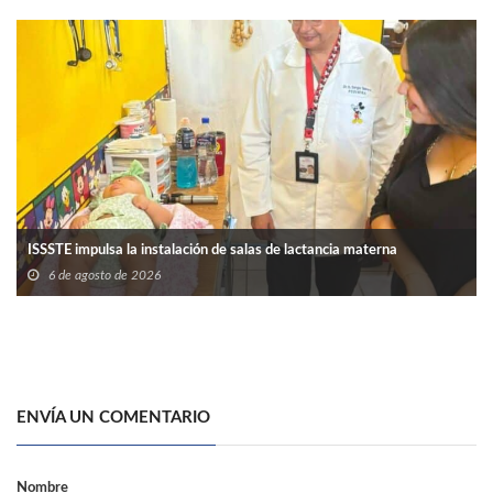
ISSSTE impulsa la instalación de salas de lactancia materna
6 de agosto de 2026
ENVÍA UN COMENTARIO
Nombre