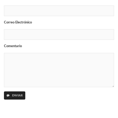
Correo Electrónico
Comentario
ENVIAR