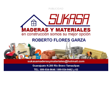
PUBLICIDAD