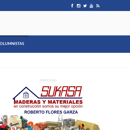
OLUMNISTAS
PUBLICIDAD