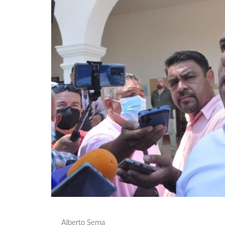
Alberto Serna