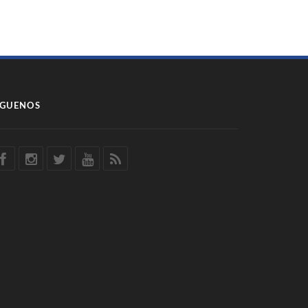
ÍGUENOS