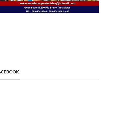
ACEBOOK