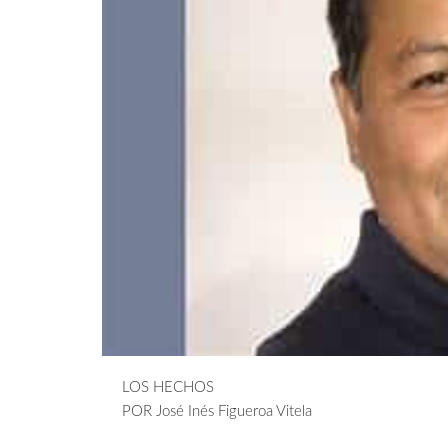
LOS HECHOS
POR José Inés Figueroa Vitela