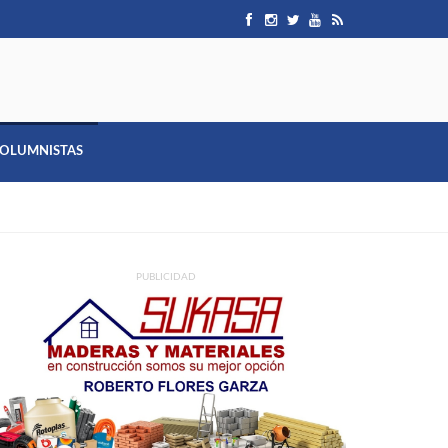
OLUMNISTAS
PUBLICIDAD