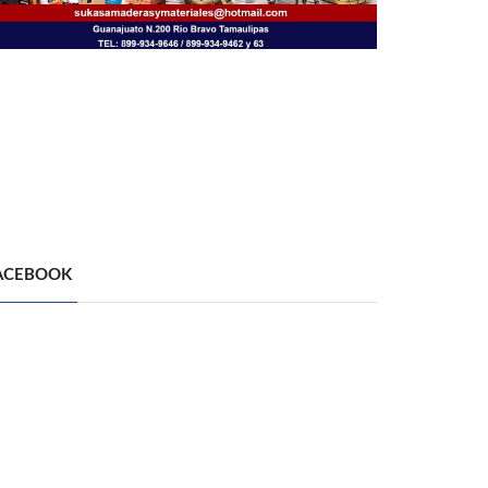
ACEBOOK