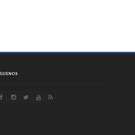
ÍGUENOS