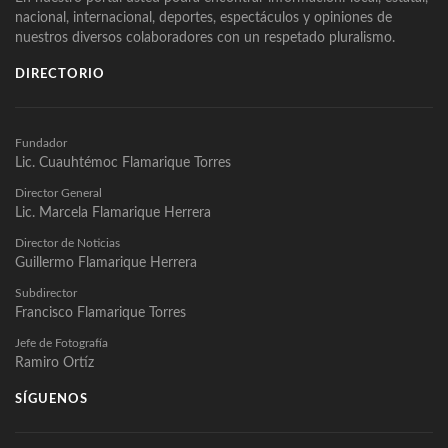
nacional, internacional, deportes, espectáculos y opiniones de
nuestros diversos colaboradores con un respetado pluralismo.
DIRECTORIO
Fundador
Lic. Cuauhtémoc Flamarique Torres
Director General
Lic. Marcela Flamarique Herrera
Director de Noticias
Guillermo Flamarique Herrera
Subdirector
Francisco Flamarique Torres
Jefe de Fotografía
Ramiro Ortíz
SÍGUENOS