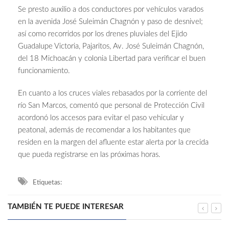
Se presto auxilio a dos conductores por vehículos varados
en la avenida José Suleimán Chagnón y paso de desnivel;
así como recorridos por los drenes pluviales del Ejido
Guadalupe Victoria, Pajaritos, Av. José Suleimán Chagnón,
del 18 Michoacán y colonia Libertad para verificar el buen
funcionamiento.
En cuanto a los cruces viales rebasados por la corriente del
río San Marcos, comentó que personal de Protección Civil
acordonó los accesos para evitar el paso vehicular y
peatonal, además de recomendar a los habitantes que
residen en la margen del afluente estar alerta por la crecida
que pueda registrarse en las próximas horas.
Etiquetas:
TAMBIÉN TE PUEDE INTERESAR