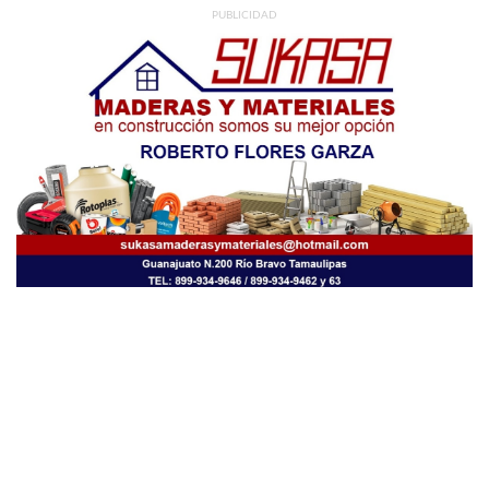
PUBLICIDAD