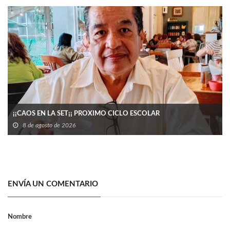
¡¡CAOS EN LA SET¡¡ PROXIMO CICLO ESCOLAR
8 de agosto de 2026
ENVÍA UN COMENTARIO
Nombre