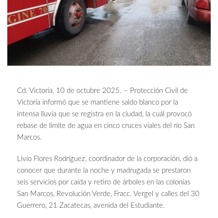
Cd. Victoria, 10 de octubre 2025. – Protección Civil de
Victoria informó que se mantiene saldo blanco por la
intensa lluvia que se registra en la ciudad, la cuál provocó
rebase de limite de agua en cinco cruces viales del río San
Marcos.
Livio Flores Rodríguez, coordinador de la corporación, dió a
conocer que durante la noche y madrugada se prestaron
seis servicios por caída y retiro de árboles en las colonias
San Marcos, Revolución Verde, Fracc. Vergel y calles del 30
Guerrero, 21 Zacatecas, avenida del Estudiante.