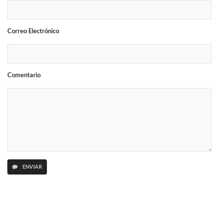
Correo Electrónico
Comentario
ENVIAR