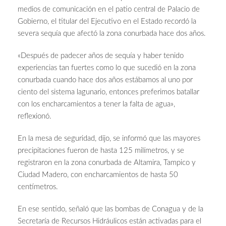
medios de comunicación en el patio central de Palacio de
Gobierno, el titular del Ejecutivo en el Estado recordó la
severa sequía que afectó la zona conurbada hace dos años.
«Después de padecer años de sequía y haber tenido
experiencias tan fuertes como lo que sucedió en la zona
conurbada cuando hace dos años estábamos al uno por
ciento del sistema lagunario, entonces preferimos batallar
con los encharcamientos a tener la falta de agua»,
reflexionó.
En la mesa de seguridad, dijo, se informó que las mayores
precipitaciones fueron de hasta 125 milímetros, y se
registraron en la zona conurbada de Altamira, Tampico y
Ciudad Madero, con encharcamientos de hasta 50
centímetros.
En ese sentido, señaló que las bombas de Conagua y de la
Secretaría de Recursos Hidráulicos están activadas para el