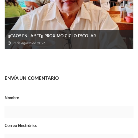
¡¡CAOS EN LA SET¡¡ PROXIMO CICLO ESCOLAR
8 de agosto de 2026
ENVÍA UN COMENTARIO
Nombre
Correo Electrónico