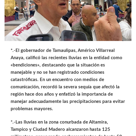
*.-El gobernador de Tamaulipas, Américo Villarreal
Anaya, calificó las recientes lluvias en la entidad como
«bendiciones», destacando que la situación es
manejable y no se han registrado condiciones
catastróficas. En un encuentro con medios de
comunicación, recordó la severa sequía que afectó la
región hace dos años y enfatizó la importancia de
manejar adecuadamente las precipitaciones para evitar
problemas mayores.
*.-Las lluvias en la zona conurbada de Altamira,
Tampico y Ciudad Madero alcanzaron hasta 125