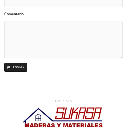
Comentario
ENVIAR
PUBLICIDAD