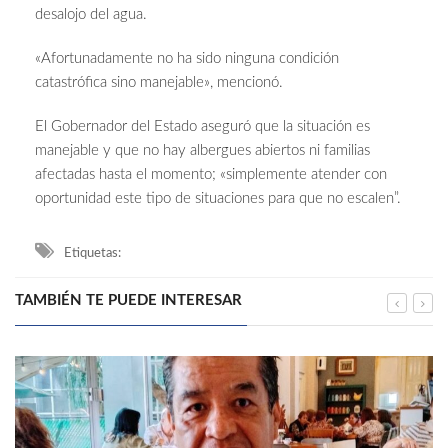
desalojo del agua.
«Afortunadamente no ha sido ninguna condición
catastrófica sino manejable», mencionó.
El Gobernador del Estado aseguró que la situación es
manejable y que no hay albergues abiertos ni familias
afectadas hasta el momento; «simplemente atender con
oportunidad este tipo de situaciones para que no escalen”.
Etiquetas:
TAMBIÉN TE PUEDE INTERESAR