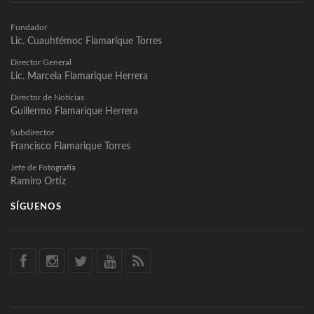
Fundador
Lic. Cuauhtémoc Flamarique Torres
Director General
Lic. Marcela Flamarique Herrera
Director de Noticias
Guillermo Flamarique Herrera
Subdirector
Francisco Flamarique Torres
Jefe de Fotografía
Ramiro Ortíz
SÍGUENOS