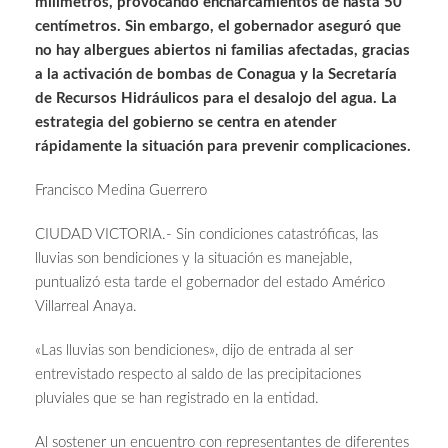
milímetros, provocando encharcamientos de hasta 50
centímetros. Sin embargo, el gobernador aseguró que
no hay albergues abiertos ni familias afectadas, gracias
a la activación de bombas de Conagua y la Secretaría
de Recursos Hidráulicos para el desalojo del agua. La
estrategia del gobierno se centra en atender
rápidamente la situación para prevenir complicaciones.
Francisco Medina Guerrero
CIUDAD VICTORIA.- Sin condiciones catastróficas, las
lluvias son bendiciones y la situación es manejable,
puntualizó esta tarde el gobernador del estado Américo
Villarreal Anaya.
«Las lluvias son bendiciones», dijo de entrada al ser
entrevistado respecto al saldo de las precipitaciones
pluviales que se han registrado en la entidad.
Al sostener un encuentro con representantes de diferentes