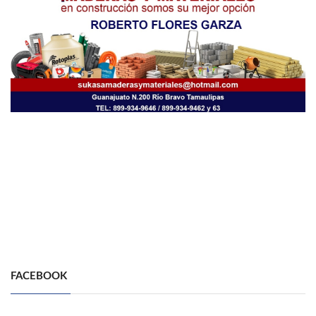
FACEBOOK