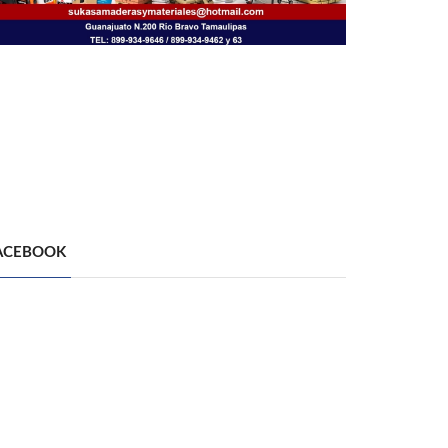
ACEBOOK