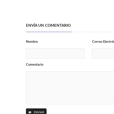
ENVÍA UN COMENTARIO
Nombre
Correo Electró
Comentario
ENVIAR