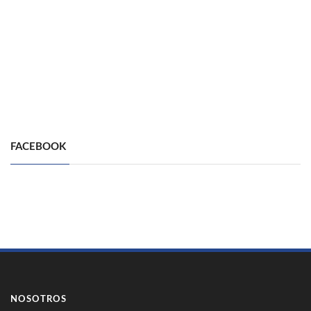
FACEBOOK
NOSOTROS