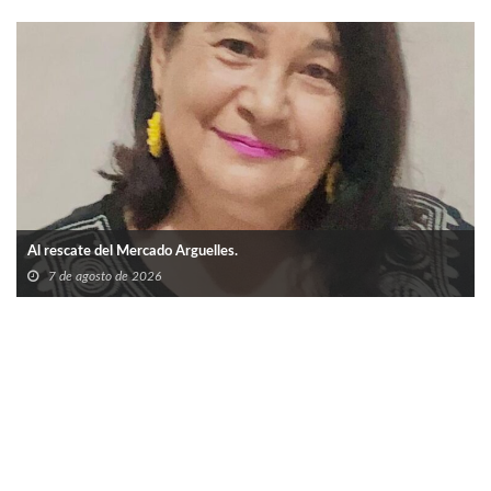
Al rescate del Mercado Arguelles.
7 de agosto de 2026