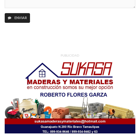
ENVIAR
PUBLICIDAD