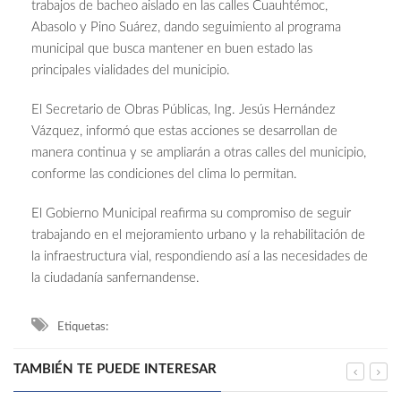
trabajos de bacheo aislado en las calles Cuauhtémoc,
Abasolo y Pino Suárez, dando seguimiento al programa
municipal que busca mantener en buen estado las
principales vialidades del municipio.
El Secretario de Obras Públicas, Ing. Jesús Hernández
Vázquez, informó que estas acciones se desarrollan de
manera continua y se ampliarán a otras calles del municipio,
conforme las condiciones del clima lo permitan.
El Gobierno Municipal reafirma su compromiso de seguir
trabajando en el mejoramiento urbano y la rehabilitación de
la infraestructura vial, respondiendo así a las necesidades de
la ciudadanía sanfernandense.
Etiquetas:
TAMBIÉN TE PUEDE INTERESAR