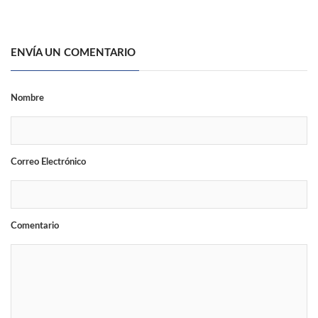
ENVÍA UN COMENTARIO
Nombre
Correo Electrónico
Comentario