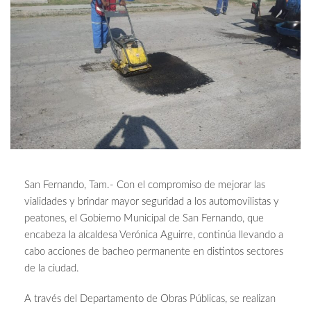
San Fernando, Tam.- Con el compromiso de mejorar las
vialidades y brindar mayor seguridad a los automovilistas y
peatones, el Gobierno Municipal de San Fernando, que
encabeza la alcaldesa Verónica Aguirre, continúa llevando a
cabo acciones de bacheo permanente en distintos sectores
de la ciudad.
A través del Departamento de Obras Públicas, se realizan