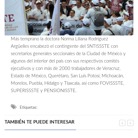
Más temprano la doctora Norma Liliana Rodríguez
Argüelles encabezó el contingente del SNTISSSTE con
secretarios generales seccionales de la Ciudad de México y
algunos del interior del país con sus respectivos comités
ejecutivos y con más de 2000 trabajadores de Veracruz,
Estado de México, Querétaro, San Luis Potosí, Michoacán,
Morelos, Puebla, Hidalgo y Tlaxcala, así como FOVISSSTE,
SUPERISSSTE y PENSIONISSTE.
Etiquetas:
TAMBIÉN TE PUEDE INTERESAR