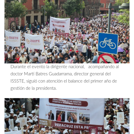
Durante el evento la dirigente nacional, acompañando al
doctor Martí Batres Guadarrama, director general del
ISSSTE, siguió con atención el balance del primer año de
gestión de la presidenta.