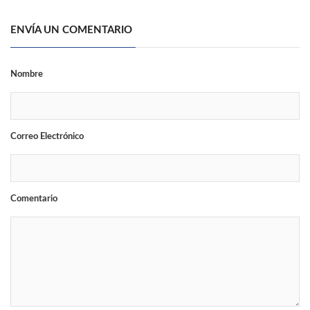
ENVÍA UN COMENTARIO
Nombre
Correo Electrónico
Comentario