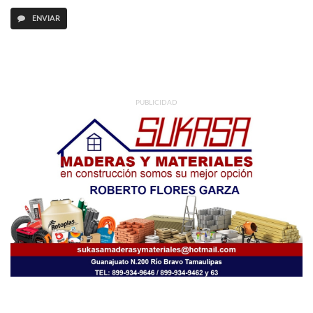
ENVIAR
PUBLICIDAD