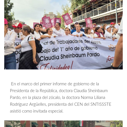
En el marco del primer informe de gobierno de la
Presidenta de la República, doctora Claudia Sheinbaum
Pardo, en la plaza del zócalo, la doctora Norma Liliana
Rodríguez Argüelles, presidenta del CEN del SNTISSSTE
asistió como invitada especial.