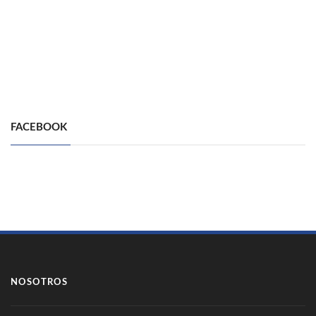
FACEBOOK
NOSOTROS