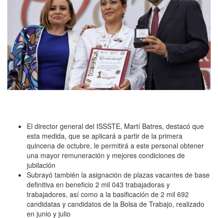
El director general del ISSSTE, Martí Batres, destacó que
esta medida, que se aplicará a partir de la primera
quincena de octubre, le permitirá a este personal obtener
una mayor remuneración y mejores condiciones de
jubilación
Subrayó también la asignación de plazas vacantes de base
definitiva en beneficio 2 mil 043 trabajadoras y
trabajadores, así como a la basificación de 2 mil 692
candidatas y candidatos de la Bolsa de Trabajo, realizado
en junio y julio