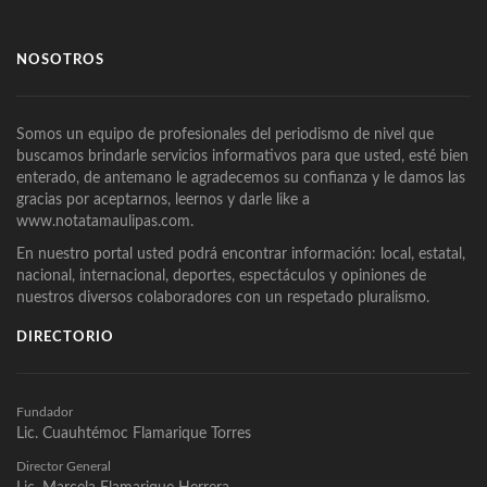
NOSOTROS
Somos un equipo de profesionales del periodismo de nivel que
buscamos brindarle servicios informativos para que usted, esté bien
enterado, de antemano le agradecemos su confianza y le damos las
gracias por aceptarnos, leernos y darle like a
www.notatamaulipas.com.
En nuestro portal usted podrá encontrar información: local, estatal,
nacional, internacional, deportes, espectáculos y opiniones de
nuestros diversos colaboradores con un respetado pluralismo.
DIRECTORIO
Fundador
Lic. Cuauhtémoc Flamarique Torres
Director General