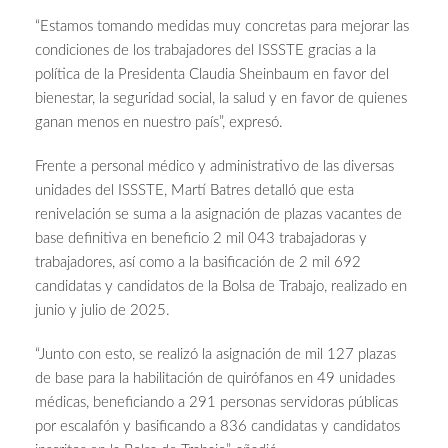
“Estamos tomando medidas muy concretas para mejorar las
condiciones de los trabajadores del ISSSTE gracias a la
política de la Presidenta Claudia Sheinbaum en favor del
bienestar, la seguridad social, la salud y en favor de quienes
ganan menos en nuestro país”, expresó.
Frente a personal médico y administrativo de las diversas
unidades del ISSSTE, Martí Batres detalló que esta
renivelación se suma a la asignación de plazas vacantes de
base definitiva en beneficio 2 mil 043 trabajadoras y
trabajadores, así como a la basificación de 2 mil 692
candidatas y candidatos de la Bolsa de Trabajo, realizado en
junio y julio de 2025.
“Junto con esto, se realizó la asignación de mil 127 plazas
de base para la habilitación de quirófanos en 49 unidades
médicas, beneficiando a 291 personas servidoras públicas
por escalafón y basificando a 836 candidatas y candidatos