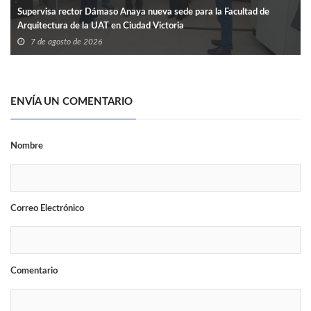
Supervisa rector Dámaso Anaya nueva sede para la Facultad de
Arquitectura de la UAT en Ciudad Victoria
7 de agosto de 2026
ENVÍA UN COMENTARIO
Nombre
Correo Electrónico
Comentario