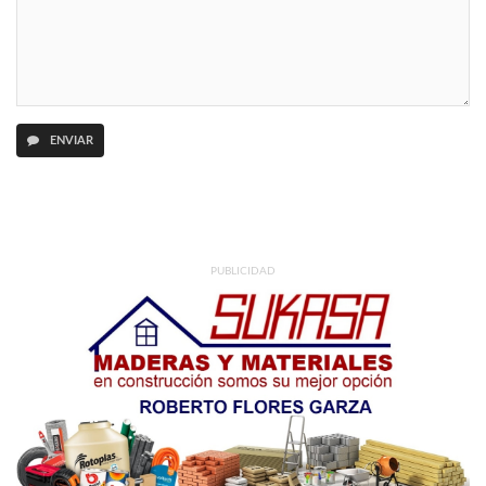
ENVIAR
PUBLICIDAD