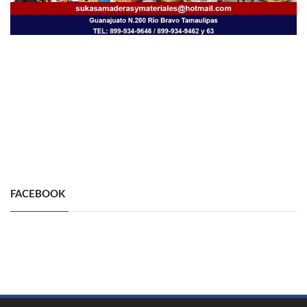
FACEBOOK