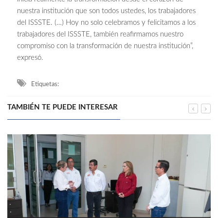
nuestra institución que son todos ustedes, los trabajadores
del ISSSTE. (…) Hoy no solo celebramos y felicitamos a los
trabajadores del ISSSTE, también reafirmamos nuestro
compromiso con la transformación de nuestra institución”,
expresó.
Etiquetas:
TAMBIÉN TE PUEDE INTERESAR