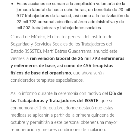
Estas acciones se suman a la ampliación voluntaria de la
jornada laboral de hasta ocho horas, en beneficio de 20 mil
917 trabajadores de la salud, así como a la renivelación de
22 mil 722 personal adscritos al área administrativa y de
mil 202 trabajadoras y trabajadores sociales
Ciudad de México, El director general del Instituto de
Seguridad y Servicios Sociales de los Trabajadores del
Estado (ISSSTE), Martí Batres Guadarrama, anunció este
viernes la
renivelación laboral de 26 mil 793 enfermeras
y enfermeros de base, así como
de 456 terapistas
físicos de base del organismo
, que ahora serán
considerados terapistas especializados.
Así lo informó durante la ceremonia con motivo del
Día de
las Trabajadoras y Trabajadores del ISSSTE
, que se
conmemora el 1 de octubre, donde destacó que estas
medidas se aplicarán a partir de la primera quincena de
octubre y permitirán a este personal obtener una mayor
remuneración y mejores condiciones de jubilación.