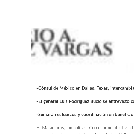
-Cónsul de México en Dallas, Texas, intercambi
-El general Luis Rodríguez Bucio se entrevistó 
-Sumarán esfuerzos y coordinación en benefici
H. Matamoros, Tamaulipas.-Con el firme objetivo de