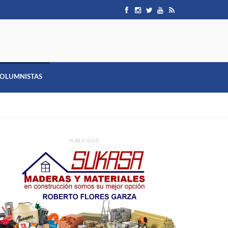
OLUMNISTAS
PUBLICIDAD