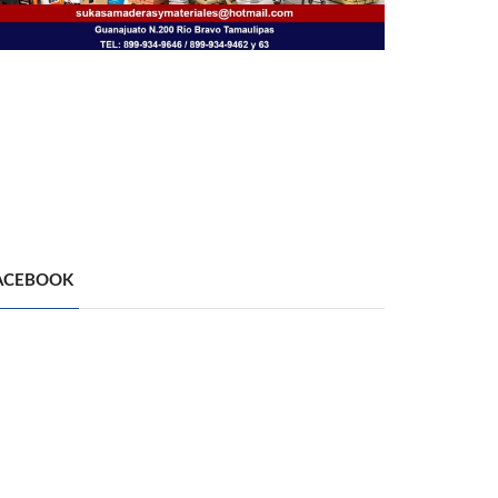
ACEBOOK