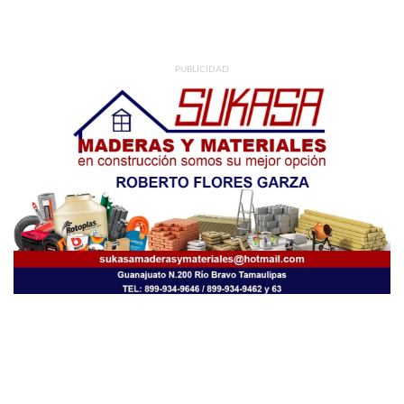
PUBLICIDAD