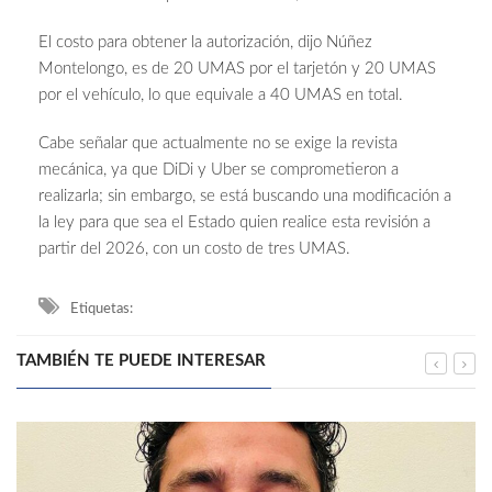
El costo para obtener la autorización, dijo Núñez
Montelongo, es de 20 UMAS por el tarjetón y 20 UMAS
por el vehículo, lo que equivale a 40 UMAS en total.
Cabe señalar que actualmente no se exige la revista
mecánica, ya que DiDi y Uber se comprometieron a
realizarla; sin embargo, se está buscando una modificación a
la ley para que sea el Estado quien realice esta revisión a
partir del 2026, con un costo de tres UMAS.
Etiquetas:
TAMBIÉN TE PUEDE INTERESAR