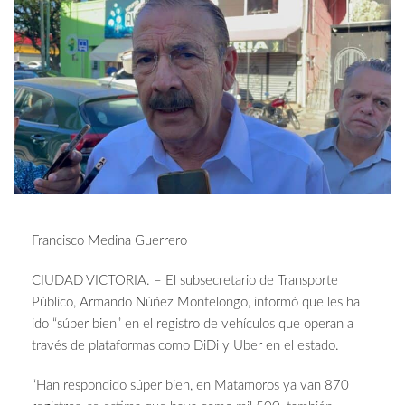
Francisco Medina Guerrero
CIUDAD VICTORIA. – El subsecretario de Transporte
Público, Armando Núñez Montelongo, informó que les ha
ido “súper bien” en el registro de vehículos que operan a
través de plataformas como DiDi y Uber en el estado.
“Han respondido súper bien, en Matamoros ya van 870