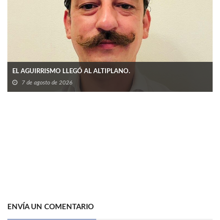
EL AGUIRRISMO LLEGÓ AL ALTIPLANO.
7 de agosto de 2026
ENVÍA UN COMENTARIO