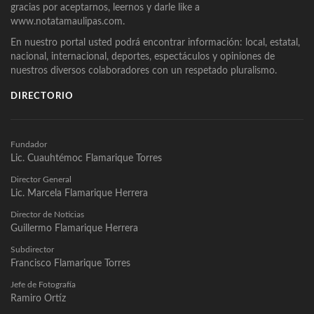
gracias por aceptarnos, leernos y darle like a
www.notatamaulipas.com.
En nuestro portal usted podrá encontrar información: local, estatal,
nacional, internacional, deportes, espectáculos y opiniones de
nuestros diversos colaboradores con un respetado pluralismo.
DIRECTORIO
Fundador
Lic. Cuauhtémoc Flamarique Torres
Director General
Lic. Marcela Flamarique Herrera
Director de Noticias
Guillermo Flamarique Herrera
Subdirector
Francisco Flamarique Torres
Jefe de Fotografía
Ramiro Ortíz