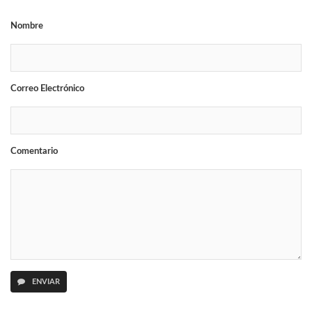
Nombre
Correo Electrónico
Comentario
ENVIAR