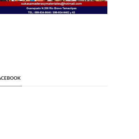
ACEBOOK