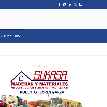
OLUMNISTAS
PUBLICIDAD