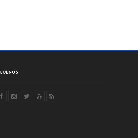
ÍGUENOS