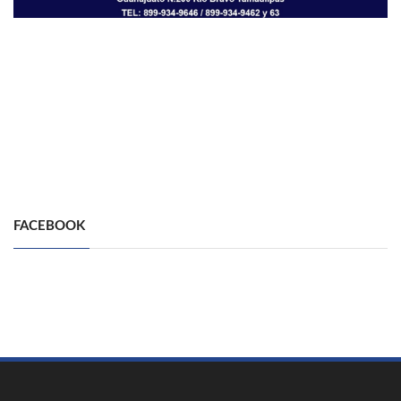
FACEBOOK