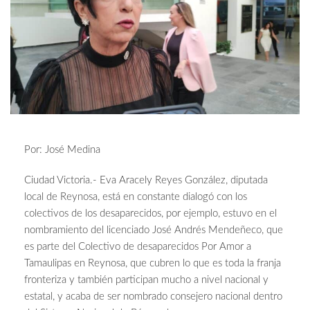
Por: José Medina
Ciudad Victoria.- Eva Aracely Reyes González, diputada
local de Reynosa, está en constante dialogó con los
colectivos de los desaparecidos, por ejemplo, estuvo en el
nombramiento del licenciado José Andrés Mendeñeco, que
es parte del Colectivo de desaparecidos Por Amor a
Tamaulipas en Reynosa, que cubren lo que es toda la franja
fronteriza y también participan mucho a nivel nacional y
estatal, y acaba de ser nombrado consejero nacional dentro