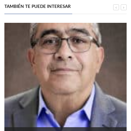
TAMBIÉN TE PUEDE INTERESAR