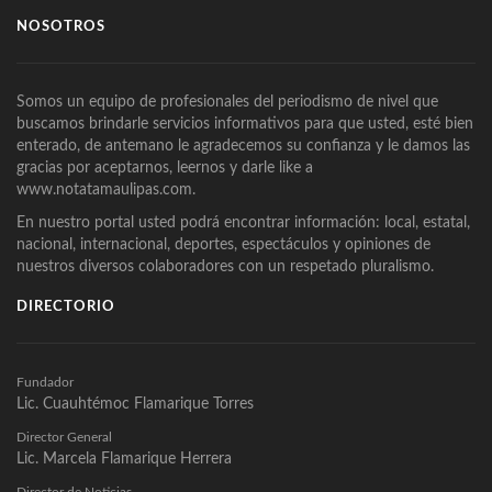
NOSOTROS
Somos un equipo de profesionales del periodismo de nivel que
buscamos brindarle servicios informativos para que usted, esté bien
enterado, de antemano le agradecemos su confianza y le damos las
gracias por aceptarnos, leernos y darle like a
www.notatamaulipas.com.
En nuestro portal usted podrá encontrar información: local, estatal,
nacional, internacional, deportes, espectáculos y opiniones de
nuestros diversos colaboradores con un respetado pluralismo.
DIRECTORIO
Fundador
Lic. Cuauhtémoc Flamarique Torres
Director General
Lic. Marcela Flamarique Herrera