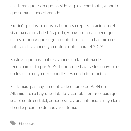
ese tema que es lo que ha sido la queja constante, y por lo
que se ha estado clamando.
Explicó que los colectivos tienen su representación en el
sistema nacional de búsqueda, y hay un tamaulipeco que
está sentado y que seguramente traerán muchas mejores
noticias de avances ya contundentes para el 2026.
Sostuvo que para haber avances en la materia de
reconocimiento por ADN, tienen que bajarse los convemios
en los estados y correspondientes con la federación.
En Tamaulipas hay un centro de estudio de ADN en
Altamira, pero hay que dotarlo y complementarlo, para que
sea el centro estatal, aunque si hay una intención muy clara
de este gobierno de apoyar el tema.
Etiquetas: