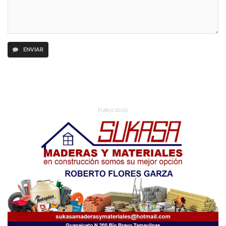
ENVIAR
PUBLICIDAD